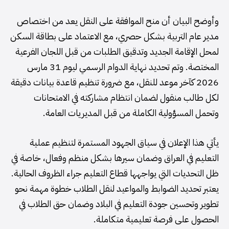
وأوضح البيان أن منح الموافقة على النقل يعد من اختصاص
مدير عام التربية بشكل حصري، مع الاعتماد على بطاقة السكن
لمحل الإقامة الجديد وتدقيق الطلبات من قبل اللجان الفرعية
المختصة. وتم تحديد نهاية الدوام الرسمي ليوم 31 مارس
2026 كآخر موعد للنقل، مع ضرورة تنظيم قاعدة بيانات دقيقة
لكل طالب منقول لضمان انتظام مشاركته في الامتحانات
وتحمل المسؤولية الكاملة من قبل المديريات العامة.
يأتي هذا الإعلان في سياق الجهود المستمرة لتنظيم عملية
التعليم في العراق وضمان سيرها بشكل منظم وفعال، خاصة في
ظل التحديات التي يواجهها قطاع التعليم جراء الظروف الحالية.
يعتبر تحديد الضوابط والمواعيد لنقل الطلاب خطوة مهمة نحو
تطوير وتحسين جودة التعليم في البلاد وضمان حق الطلاب في
الحصول على فرصة تعليمية متكاملة.