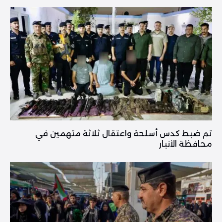
تم ضبط كدس أسلحة واعتقال ثلاثة متهمين في
محافظة الأنبار