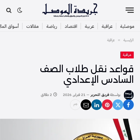
موصلية
عراقية
عربية
اقتصاد
رياضة
مقالات
أسواق الما
الرئيسية
عراقية
»
عراقية
قواعد نقل طلاب الصف
السادس الإعدادي
بواسطة
فريق التحرير
21 فبراير, 2026
2 دقائق