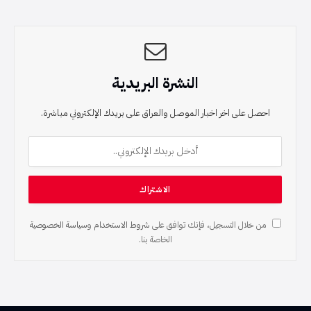
النشرة البريدية
احصل على اخر اخبار الموصل والعراق على بريدك الإلكتروني مباشرة.
من خلال التسجيل، فإنك توافق على
شروط الاستخدام
و
سياسة الخصوصية
الخاصة بنا.