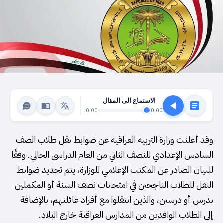
الاستماع الى المقال
0:00
0:00
وقد أعلنت وزارة التربية العراقية عن ضوابط نقل طلاب الصف
السادس الإعدادي للنصف الثاني من العام الدراسي الحالي. وفقًا
للبيان الصادر عن المكتب الإعلامي للوزارة، يتم تحديد ضوابط
النقل للطلاب الناجحين في امتحانات نصف السنة أو المكملين
بدرس أو درسين، والذين انتقلوا مع أفراد عائلتهم، بالإضافة
إلى الطلاب الوافدين من المدارس العراقية خارج البلاد.