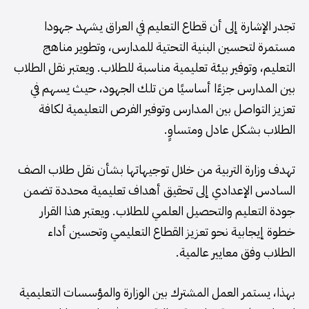
تجدر الإشارة إلى أن قطاع التعليم في العراق يشهد جهودا
مستمرة لتحسين البنية التحتية للمدارس، وتطوير مناهج
التعليم، وتوفير بيئة تعليمية مناسبة للطلاب. ويعتبر نقل الطلاب
بين المدارس جزءًا أساسيًا من تلك الجهود، حيث يسهم في
تعزيز التواصل بين المدارس وتوفير الفرص التعليمية لكافة
الطلاب بشكل عادل ومتساوٍ.
تهدف وزارة التربية من خلال توجيهاتها بشأن نقل طلاب الصف
السادس الإعدادي إلى تحقيق أهداف تعليمية محددة تضمن
جودة التعليم والتحصيل العلمي للطلاب. ويعتبر هذا القرار
خطوة إيجابية نحو تعزيز القطاع التعليمي وتحسين أداء
الطلاب وفق معايير عالمية.
بهذا، يستمر العمل المشترك بين الوزارة والمؤسسات التعليمية