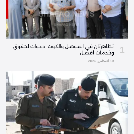
تظاهرتان في الموصل والكوت: دعوات لحقوق
وخدمات أفضل
10 أغسطس, 2026