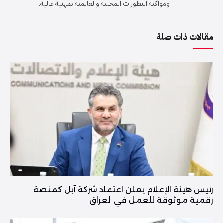
ومواكبة التطورات المحلية والعالمية بمهنية عالية.
مقالات ذات صلة
رئيس هيئة الإعلام يعلن اعتماد شركة آبل كمنصة
رقمية موثوقة للعمل في العراق