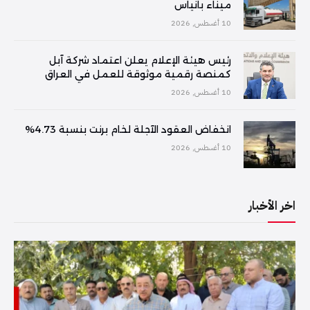
ميناء بانياس
10 أغسطس, 2026
رئيس هيئة الإعلام يعلن اعتماد شركة آبل
كمنصة رقمية موثوقة للعمل في العراق
10 أغسطس, 2026
انخفاض العقود الآجلة لخام برنت بنسبة 4.73%
10 أغسطس, 2026
اخر الأخبار