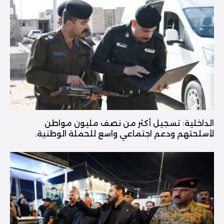
الداخلية: تسجيل أكثر من نصف مليون مواطن
لأسلحتهم ودعم اجتماعي واسع للحملة الوطنية.