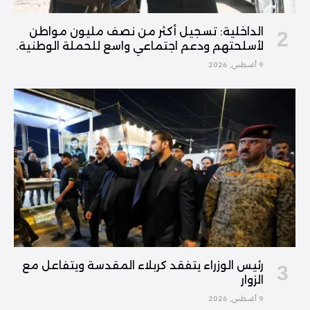
الداخلية: تسجيل أكثر من نصف مليون مواطن
لأسلحتهم ودعم اجتماعي واسع للحملة الوطنية.
9 أغسطس, 2026
رئيس الوزراء يتفقد كربلاء المقدسة ويتفاعل مع
الزوار
9 أغسطس, 2026