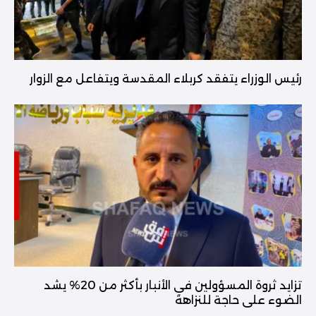
رئيس الوزراء يتفقد كربلاء المقدسة ويتفاعل مع الزوار
تزايد ثروة المسؤولين في الأنبار بأكثر من 20% يشد
الضوء على حاجة للنزاهة