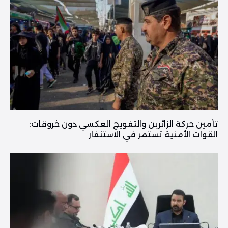
تأمين حركة الزائرين والتفويج العكسي دون خروقات:
القوات الأمنية تستمر في الاستنفار