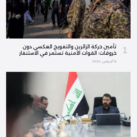
تأمين حركة الزائرين والتفويج العكسي دون
خروقات: القوات الأمنية تستمر في الاستنفار
8 أغسطس, 2026