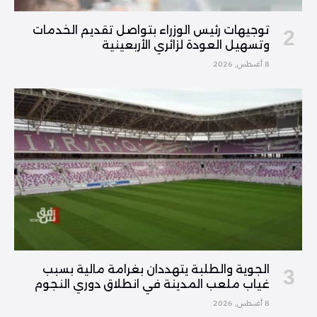
توجيهات رئيس الوزراء بتواصل تقديم الخدمات
وتسهيل العودة لزائري الأربعينية
8 أغسطس, 2026
الجوية والطلبة يتهددان بغرامة مالية بسبب
غياب ملعب المدينة في انطلاق دوري النجوم
8 أغسطس, 2026