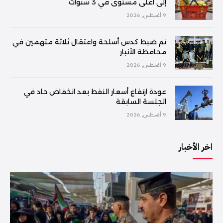
إلى أعلى مستوى في 3 سنوات
9 أغسطس, 2026
تم ضبط كدس أسلحة واعتقال ثلاثة متهمين في
محافظة الأنبار
9 أغسطس, 2026
عودة ارتفاع أسعار النفط بعد انخفاض حاد في
الجلسة السابقة
9 أغسطس, 2026
اخر الأخبار