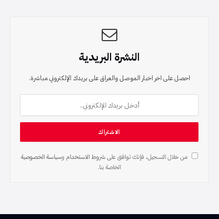
النشرة البريدية
احصل على اخر اخبار الموصل والعراق على بريدك الإلكتروني مباشرة.
من خلال التسجيل، فإنك توافق على
شروط الاستخدام
و
سياسة الخصوصية
الخاصة بنا.