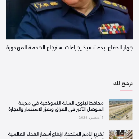
جهاز الدفاع: بدء تنفيذ إجراءات استرجاع الخدمة المهدورة
نرشح لك
محافظ نينوى: المائة النموذجية في مدينة
الموصل الأكبر في العراق وتعزز الاستثمار والتجارة
9 أغسطس, 2026
تقرير الأمم المتحدة: ارتفاع أسعار الغذاء العالمية