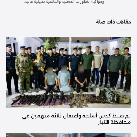
ومواكبة التطورات المحلية والعالمية بمهنية عالية.
مقالات ذات صلة
تم ضبط كدس أسلحة واعتقال ثلاثة متهمين في
محافظة الأنبار