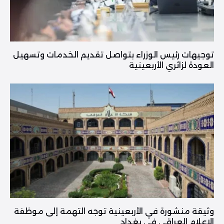
توجيهات رئيس الوزراء بتواصل تقديم الخدمات وتسهيل
العودة لزائري الأربعينية
وثيقة منشورة في الأربعينية توجه التهمة إلى موظفة
الإعلام العراقي في بغداد