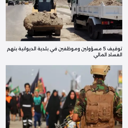
توقيف 5 مسؤولين وموظفين في بلدية الديوانية بتهم
الفساد المالي