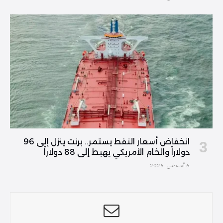
انخفاض أسعار النفط يستمر.. برنت ينزل إلى 96
دولاراً والخام الأمريكي يهبط إلى 88 دولاراً
6 أغسطس, 2026