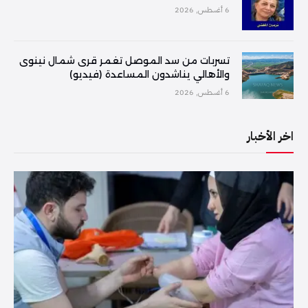
6 أغسطس, 2026
تسربات من سد الموصل تغمر قرى شمال نينوى
والأهالي يناشدون المساعدة (فيديو)
6 أغسطس, 2026
اخر الأخبار