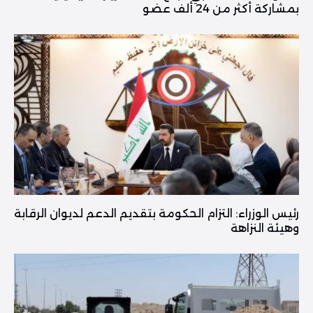
بمشاركة أكثر من 24 ألف عضو
رئيس الوزراء: التزام الحكومة بتقديم الدعم لديوان الرقابة
وهيئة النزاهة