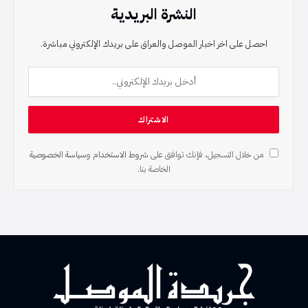
النشرة البريدية
احصل على اخر اخبار الموصل والعراق على بريدك الإلكتروني مباشرة.
من خلال التسجيل، فإنك توافق على
شروط الاستخدام
و
سياسة الخصوصية
الخاصة بنا.