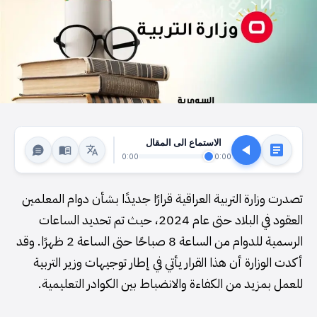
الاستماع الى المقال
0:00
0:00
تصدرت وزارة التربية العراقية قرارًا جديدًا بشأن دوام المعلمين
العقود في البلاد حتى عام 2024، حيث تم تحديد الساعات
الرسمية للدوام من الساعة 8 صباحًا حتى الساعة 2 ظهرًا. وقد
أكدت الوزارة أن هذا القرار يأتي في إطار توجيهات وزير التربية
للعمل بمزيد من الكفاءة والانضباط بين الكوادر التعليمية.