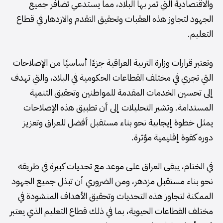
والاقتصادية التي تمر بها البلاد، مما يستدعي تضافر جميع
الجهود لتجاوز هذه العقبات وتحقيق التقدم والازدهار في قطاع
التعليم.
وتعتبر قرارات وزارة التربية العراقية جزءًا أساسيًا من الإصلاحات
التي تجري في مختلف القطاعات الحكومية في البلاد، والتي تهدف
إلى تحسين الخدمات المقدمة للمواطنين وتحقيق التنمية
المستدامة. وتشير التحليلات إلى أن تطبيق هذه الإصلاحات
يمثل خطوة إيجابية نحو بناء مستقبل أفضل للعراق وتعزيز
دوره كقوة إقليمية مؤثرة.
في الختام، يبقى العراق على موعد مع تحديات كبيرة في طريقه
نحو بناء مستقبل مزدهر، ومن الضروري أن تبذل جميع الجهود
الممكنة لتجاوز هذه التحديات وتحقيق الأهداف المنشودة في
مختلف القطاعات الحيوية، بما في ذلك قطاع التعليم الذي يعتبر