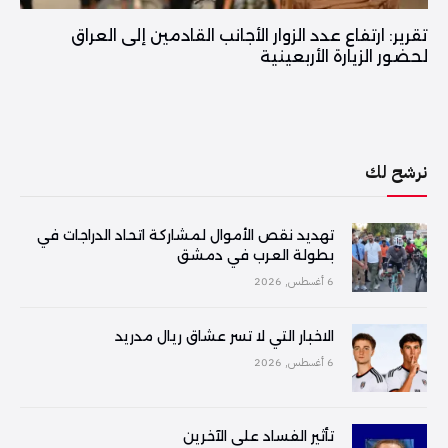
تقرير: ارتفاع عدد الزوار الأجانب القادمين إلى العراق
لحضور الزيارة الأربعينية
نرشح لك
تهديد نقص الأموال لمشاركة اتحاد الدراجات في
بطولة العرب في دمشق
6 أغسطس, 2026
الاخبار التي لا تسر عشاق ريال مدريد
6 أغسطس, 2026
تأثير الفساد على الآخرين