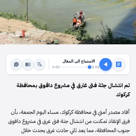
الاستماع الى المقال
0:00
0:00
تم انتشال جثة فتى غارق في مشروع داقوق بمحافظة
كركوك
أفاد مصدر أمني في محافظة كركوك، مساء اليوم الجمعة، بأن
فرق الإنقاذ تمكنت من انتشال جثة فتى غرق في مشروع داقوق
جنوب المحافظة، مما يعد ثاني حادث غرق يحدث خلال