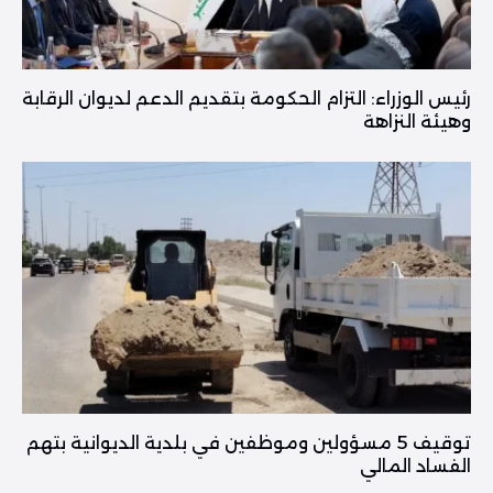
رئيس الوزراء: التزام الحكومة بتقديم الدعم لديوان الرقابة
وهيئة النزاهة
توقيف 5 مسؤولين وموظفين في بلدية الديوانية بتهم
الفساد المالي