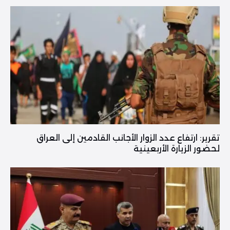
تقرير: ارتفاع عدد الزوار الأجانب القادمين إلى العراق
لحضور الزيارة الأربعينية