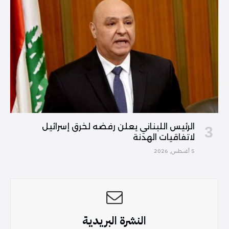
الرئيس اللبناني يعلن رفضه لخرق إسرائيل
لاتفاقيات الهدنة
5 أغسطس, 2026
النشرة البريدية