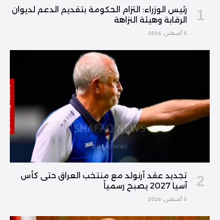
رئيس الوزراء: التزام الحكومة بتقديم الدعم لديوان
الرقابة وهيئة النزاهة
5 أغسطس, 2026
تجديد عقد أرنولد مع منتخب العراق حتى كأس
آسيا 2027 يصبح رسمياً
5 أغسطس, 2026