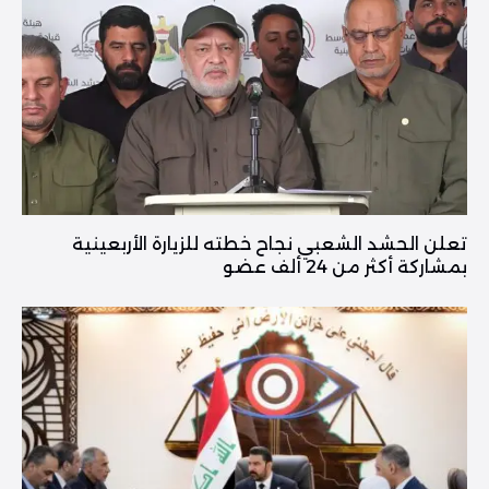
تعلن الحشد الشعبي نجاح خطته للزيارة الأربعينية
بمشاركة أكثر من 24 ألف عضو