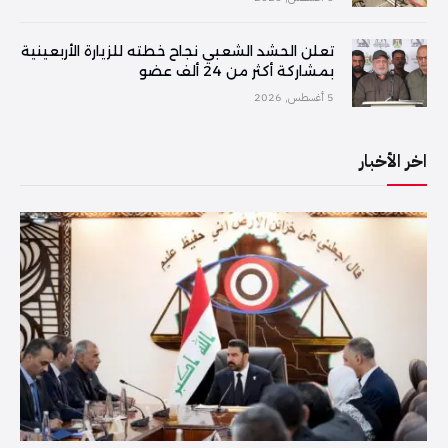
تعلن الحشد الشعبي نجاح خطته للزيارة الأربعينية
بمشاركة أكثر من 24 ألف عضو
5 أغسطس, 2026
اخر الأخبار