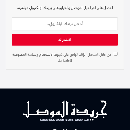
احصل على اخر اخبار الموصل والعراق على بريدك الإلكتروني مباشرة.
من خلال التسجيل، فإنك توافق على
شروط الاستخدام
و
سياسة الخصوصية
الخاصة بنا.