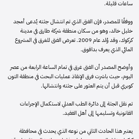
ساعات قليلة.
ووفقًا للمصدر، فإن الفتى الذي تم انتشال جثته يُدعى أمجد
خليل خالد، وهو من سكان منطقة شركة طارق في مدينة
كركوك، وقد وُلد عام 2009. تعرض الفتى للغرق في المشروع
المائي الذي يعرف بداقوق.
وأوضح المصدر أن الفتى غرق في تمام الساعة الرابعة من عصر
اليوم، حيث باشرت فرق الإنقاذ عمليات البحث في منطقة التون
كوبري قبل أن يتم العثور على جثته وانتشالها.
تم نقل الجثة إلى دائرة الطب العدلي لاستكمال الإجراءات
القانونية وتسليمها إلى أهل الفقيد.
يعتبر هذا الحادث الثاني من نوعه الذي يحدث في محافظة