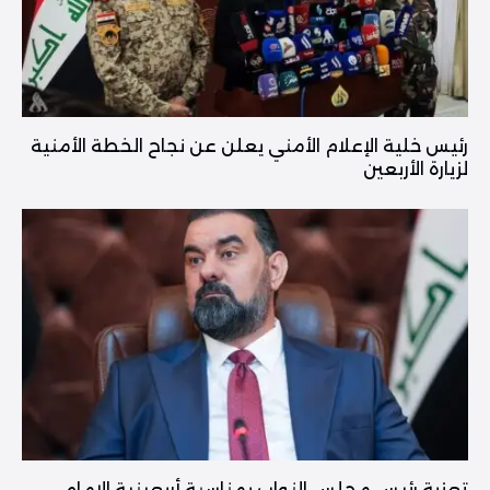
رئيس خلية الإعلام الأمني يعلن عن نجاح الخطة الأمنية
لزيارة الأربعين
تعزية رئيس مجلس النواب بمناسبة أربعينية الإمام