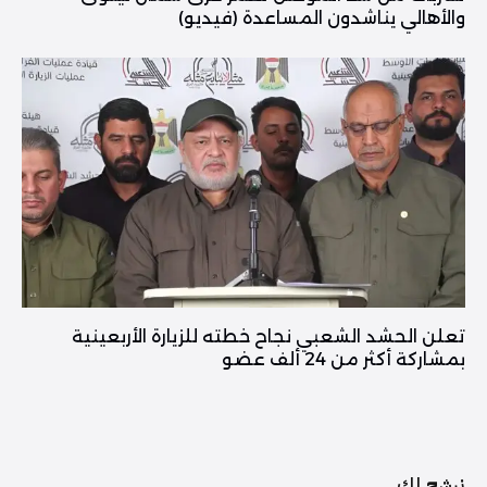
والأهالي يناشدون المساعدة (فيديو)
تعلن الحشد الشعبي نجاح خطته للزيارة الأربعينية
بمشاركة أكثر من 24 ألف عضو
نرشح لك