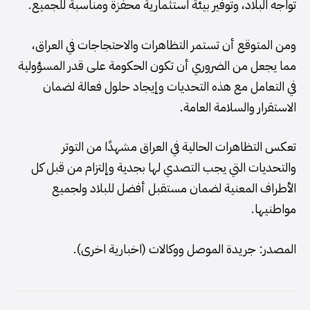
تواجه البلاد، وتوفير بيئة استثمارية محفزة ومناسبة للجميع.
ومن المتوقع أن تستمر التظاهرات والاحتجاجات في العراق،
مما يجعل من الضروري أن تكون الحكومة على قدر المسؤولية
في التعامل مع هذه التحديات وإيجاد حلول فعالة لضمان
الاستقرار والسلامة العامة.
تعكس التظاهرات الحالية في العراق مشهدًا من التوتر
والتحديات التي يجب التصدي لها بجدية وإلتزام من قبل كل
الأطراف المعنية لضمان مستقبل أفضل للبلاد ولجميع
مواطنيها.
المصدر: جريدة الموصل ووكالات (اخبارية اخرى).