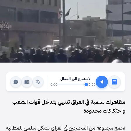
الاستماع الى المقال
0:00
0:00
مظاهرات سلمية في العراق تنتهي بتدخل قوات الشغب
واحتكاكات محدودة
تجمع مجموعة من المحتجين في العراق بشكل سلمي للمطالبة