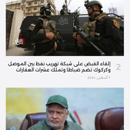
إلقاء القبض على شبكة تهريب نفط بين الموصل
وكركوك تضم ضباطا وتملك عشرات العقارات
7 أغسطس, 2026