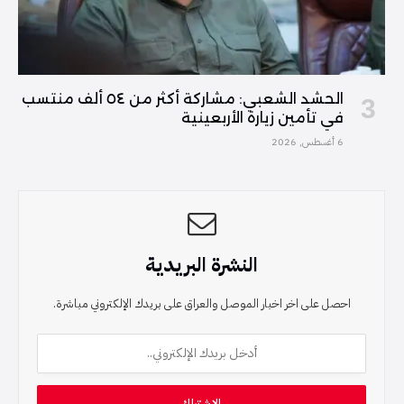
الحشد الشعبي: مشاركة أكثر من ٥٤ ألف منتسب
في تأمين زيارة الأربعينية
6 أغسطس, 2026
النشرة البريدية
احصل على اخر اخبار الموصل والعراق على بريدك الإلكتروني مباشرة.