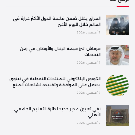
العراق يظل ضمن قائمة الدول الأكثر حرارة في
العالم خلال اليوم الأخير
7 أغسطس, 2026
قرقاش: تبرز قيمة الرجال والأوطان في زمن
التحديات
7 أغسطس, 2026
الكوبون الإلكتروني للمنتجات النفطية في نينوى
يحصل على الموافقة وتفنيده لشائعات المنع
7 أغسطس, 2026
نفي تعيين مدير جديد لدائرة التعليم الجامعي
الأهلي
7 أغسطس, 2026