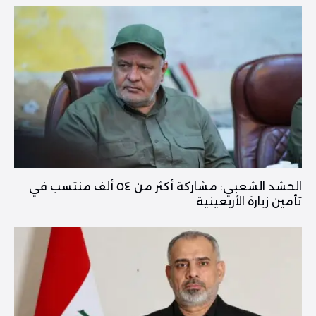
الحشد الشعبي: مشاركة أكثر من ٥٤ ألف منتسب في
تأمين زيارة الأربعينية