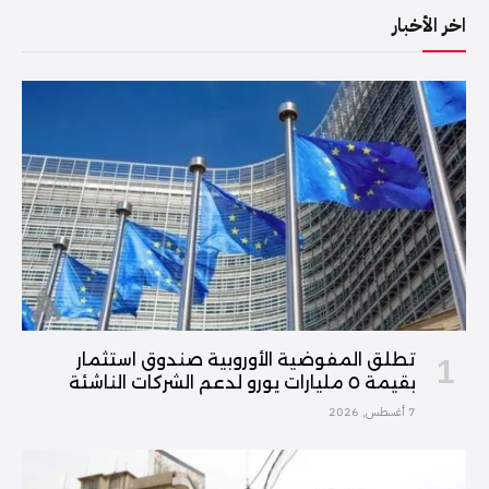
اخر الأخبار
تطلق المفوضية الأوروبية صندوق استثمار
بقيمة ٥ مليارات يورو لدعم الشركات الناشئة
7 أغسطس, 2026