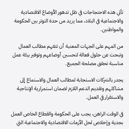
تأتي هذه الاحتجاجات في ظل تدهور الأوضاع الاقتصادية
والاجتماعية في البلاد، مما يزيد من حدة التوتر بين الحكومة
والمواطنين.
من المهم على الجهات المعنية أن تتفهم مطالب العمال
وتبحث عن حلول فعالة لتحسين أوضاعهم وتوفير بيئة عمل
مناسبة تحقق مصلحة الجميع.
يجدر بالشركات الاستجابة لمطالب العمال والاستماع إلى
مشاكلهم وتقديم الدعم اللازم لضمان استمرارية الإنتاجية
والاستقرار في العمل.
في الوقت الراهن، يجب على الحكومة والقطاع الخاص العمل
بجدية وإخلاص لحل الأزمات الاقتصادية والاجتماعية التي