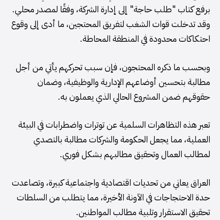
برفع كتاب "طلب حاجة" إلى إدارة الشركة، وفقًا لمصدر محلي.
وقد تدخلت قوات الشغب لتفريق المحتجين، ما أدى إلى وقوع
احتكاكات محدودة في المنطقة المحاطة.
وبحسب ما ذكره المحتجون، فإن سبب تحركهم يأتي من أجل
مطالبة بتحسين أوضاعهم الإدارية والوظيفية، وضمان
حقوقهم ضمن المشروع الحالي الذي يعملون به.
تعبر هذه التظاهرات السلمية عن توترات واضطرابات في البيئة
العملية، مما يجعل الحكومة والشركات مطالبة بالتصدي
لمطالب العمال وتحقيق مطالبهم بشكل فوري.
العراق يعاني من تحديات اقتصادية واجتماعية كبيرة، وتصاعدت
حدة الاحتجاجات في الآونة الأخيرة، مما يتطلب من السلطات
تحقيق الاستقرار وتلبية مطالب المواطنين.