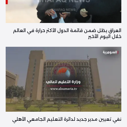
العراق يظل ضمن قائمة الدول الأكثر حرارة في العالم
خلال اليوم الأخير
نفي تعيين مدير جديد لدائرة التعليم الجامعي الأهلي