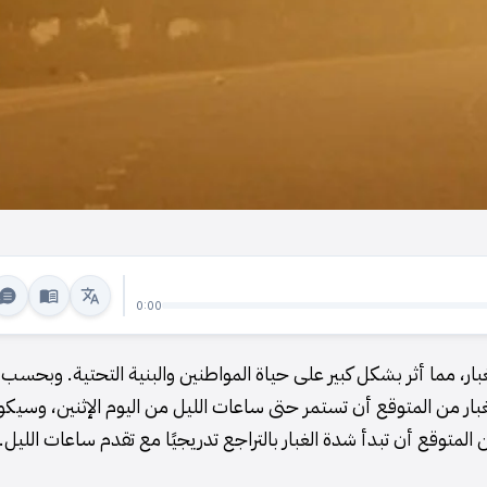
0:00
للغبار، مما أثر بشكل كبير على حياة المواطنين والبنية التحتية. وبحسب 
الغبار من المتوقع أن تستمر حتى ساعات الليل من اليوم الإثنين، وسيك
لمتوقع أن تبدأ شدة الغبار بالتراجع تدريجيًا مع تقدم ساعات الليل.