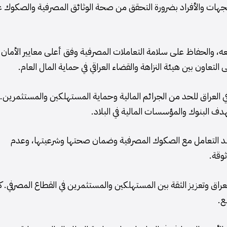
لجهات والأفراد بضرورة التحقق من صحة الوثائق المصرفية والصكوك ع
ه، والحفاظ على سلامة التعاملات المصرفية وفق أعلى معايير الأمان
تعاون بين هيئة النزاهة والقضاء العراقي في حماية المال العام.
العراق للحد من الجرائم المالية وحماية المستهلكين والمستثمرين.
هدف البنوك والمؤسسات المالية في البلاد.
عند التعامل مع الصكوك المصرفية وضمان صحتها وشرعيتها، وعدم
ثوقة.
عراق وتعزيز الثقة بين المستهلكين والمستثمرين في القطاع المصرفي. ك
ع.