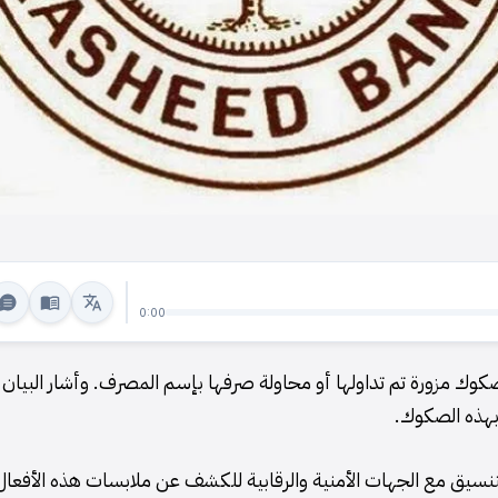
0:00
كوك مزورة تم تداولها أو محاولة صرفها بإسم المصرف. وأشار البيان 
بهذه الصكوك.
لتنسيق مع الجهات الأمنية والرقابية للكشف عن ملابسات هذه الأفعال