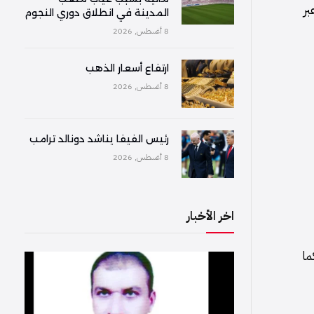
بر
المدينة في انطلاق دوري النجوم
8 أغسطس, 2026
ارتفاع أسعار الذهب
8 أغسطس, 2026
رئيس الفيفا يناشد دونالد ترامب
8 أغسطس, 2026
اخر الأخبار
ما