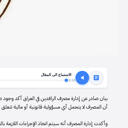
الاستماع الى المقال
0:00
بيان صادر عن إدارة مصرف الرافدين في العراق أكد وجود ص
أن المصرف لا يتحمل أي مسؤولية قانونية أو مالية تتعلق 
وأكدت إدارة المصرف أنه سيتم اتخاذ الإجراءات اللازمة با