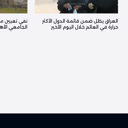
العراق يظل ضمن قائمة الدول الأكثر
نفي تعيين مدي
حرارة في العالم خلال اليوم الأخير
الجامعي الأه