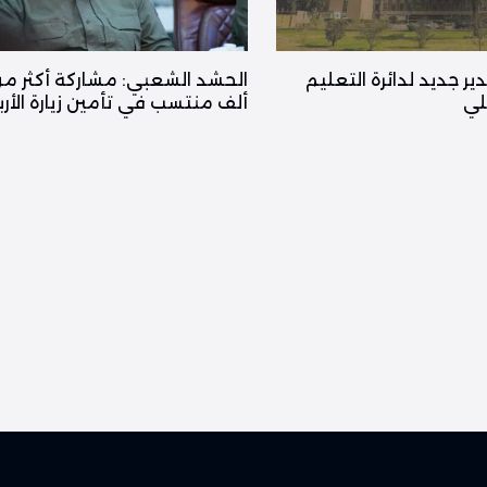
ر جديد لدائرة التعليم
لي
ألف منتسب في تأمين زيارة الأرب