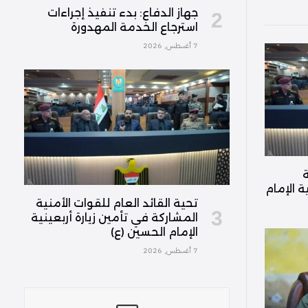
جهاز الدفاع: بدء تنفيذ إجراءات
استرجاع الخدمة المهدورة
7 أغسطس, 2026
ة
ة الإمام
تحية القائد العام للقوات الأمنية
المشاركة في تأمين زيارة أربعينية
الإمام الحسين (ع)
7 أغسطس, 2026