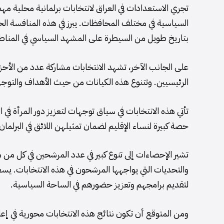
السياسية في مختلف المحافظات. يبرز في هذه المنافسة الحز
بتاريخ طويل من السيطرة على المشهد السياسي في المناطق
على الجانب الآخر، تشهد الانتخابات مشاركة عدد من الأحز
الرئيسيين. وتتنوع هذه الكيانات من حيث الأهداف والتوجهات
تأتي هذه الانتخابات في سياق توجهات لتعزيز دور المرأة 
حصة كبيرة لنساء الإقليم لضمان تمثيلهن اللائق في البرلمان
تشير الإحصاءات إلى تنوع كبير في عدد المرشحين في كل 
والتحديات التي يواجهها المرشحون في هذه الانتخابات. يس
لتقديم برامجهم وتعزيز حضورهم في الساحة السياسية.
ومن المتوقع أن تكون نتائج هذه الانتخابات محورية في إع