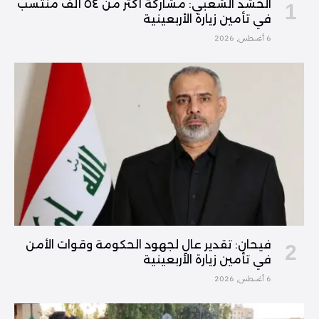
الحشد الشعبي: مشاركة أكثر من ٥٤ ألف منتسب
في تأمين زيارة الأربعينية
6 أغسطس, 2026
فیحان: تقدير عالٍ لجهود الحكومة وقوات الأمن
في تأمين زيارة الأربعينية
6 أغسطس, 2026