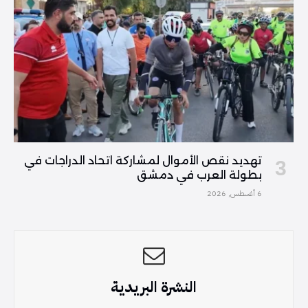
تهديد نقص الأموال لمشاركة اتحاد الدراجات في
بطولة العرب في دمشق
6 أغسطس, 2026
النشرة البريدية