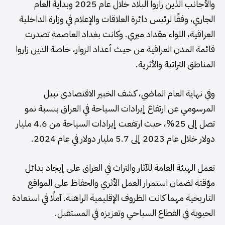
والأجانب الذين زاروا البلاد خلال عام 2025 وبداية العام
الجاري، وفقًا لرئيس دائرة العلاقات والإعلام في وزارة الداخلية
العراقية، اللواء مقداد ميري. وكانت بغداد العاصمة تصدرت
قائمة المدن العراقية من حيث أعداد الزوار، خاصة الذين زاروا
المناطق التراثية والأثرية.
وفي نهاية العام الماضي، كشف الخبير الاقتصادي نبيل
المرسومي عن ارتفاع إيرادات السياحة في العراق بنسبة نمو
تصل إلى 25%، حيث ارتفعت إيرادات السياحة من 4.6 مليار
دولار خلال عام 2023 إلى 5.7 مليار دولار في عام 2024.
تعمل الهيئة العامة للآثار والتراث في العراق على إيجاد بدائل
مؤقتة لضمان استمرار العمل الأثري والحفاظ على المواقع
التاريخية مهما كانت الظروف الإقليمية الراهنة. آملًا في استعادة
الحيوية في القطاع السياحي وتعزيزه في المستقبل.