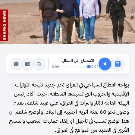
الاستماع الى المقال
0:00
0:00
يواجه القطاع السياحي في العراق تحدٍ جديد نتيجة التوترات
الإقليمية والحروب التي تشهدها المنطقة، حيث أفاد رئيس
الهيئة العامة للآثار والتراث في العراق، علي عبيد شلغم، بعدم
وصول نحو 60 بعثة أثرية أجنبية إلى البلاد. وأوضح شلغم أن
هذا الوضع تسبب في تأجيل أو إلغاء عمليات التنقيب والمسح
الأثري في العديد من المواقع في العراق.