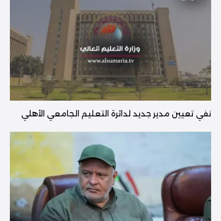
نفي تعيين مدير جديد لدائرة التعليم الجامعي الأهلي