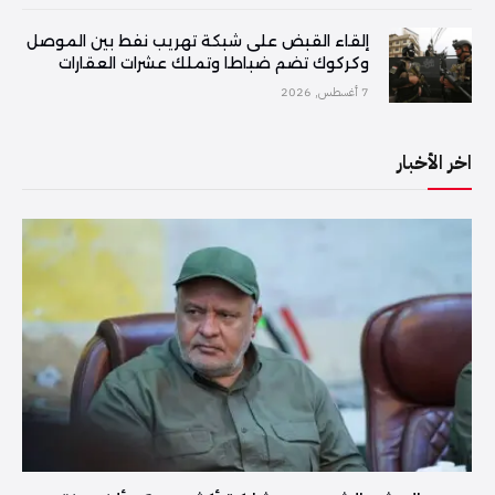
إلقاء القبض على شبكة تهريب نفط بين الموصل
وكركوك تضم ضباطا وتملك عشرات العقارات
7 أغسطس, 2026
اخر الأخبار