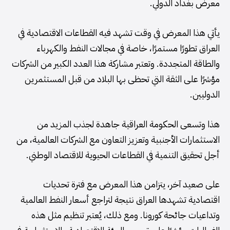
معرض بغداد الدولي.
يأتي هذا المعرض في وقت تشهد فيه القطاعات الاقتصادية في
العراق تطورًا مستمرًا، خاصة في مجالات النفط والكهرباء
والطاقة المتجددة. وتعتبر مشاركة هذا العدد الكبير من الشركات
مؤشرًا على الثقة التي تحظى بها البلاد من قبل المستثمرين
الدوليين.
هذا وتسعى الحكومة العراقية جاهدة لجذب المزيد من
الاستثمارات الأجنبية وتعزيز التعاون مع الشركات العالمية، من
أجل تحقيق التنمية في القطاعات الحيوية للاقتصاد الوطني.
على صعيد آخر، يتزامن هذا المعرض مع فترة تحديات
اقتصادية تشهدها العراق نتيجة لتراجع أسعار النفط العالمية
وتداعيات جائحة كورونا. ومع ذلك، يُعتبر تنظيم مثل هذه