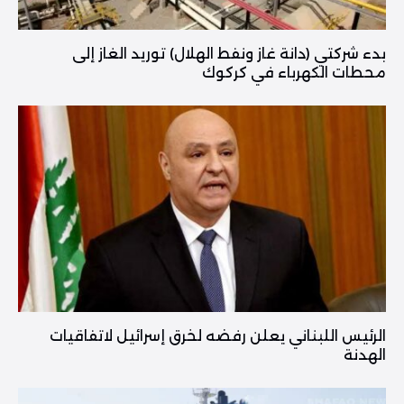
بدء شركتي (دانة غاز ونفط الهلال) توريد الغاز إلى
محطات الكهرباء في كركوك
الرئيس اللبناني يعلن رفضه لخرق إسرائيل لاتفاقيات
الهدنة