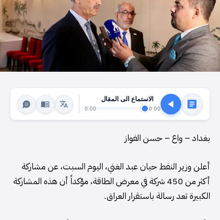
الاستماع الى المقال
0:00
0:00
بغداد – واع – حسن الفواز
أعلن وزير النفط حيان عبد الغني، اليوم السبت، عن مشاركة
أكثر من 450 شركة في معرض الطاقة، مؤكداً أن هذه المشاركة
الكبيرة تعد رسالة باستقرار العراق.