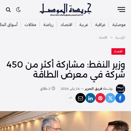
موصلية
عراقية
عربية
اقتصاد
رياضة
مقالات
أسواق الما
الرئيسية
اقتصاد
»
اقتصاد
وزير النفط: مشاركة أكثر من 450
شركة في معرض الطاقة
بواسطة
فريق التحرير
16 يناير, 2026
2 دقائق