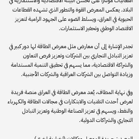
الفعاليات مؤشرًا على تحسن البيئة الاقتصادية والاستثمارية في
البلاد. يعكس المعرض القوة والتطور الذي تشهده القطاعات
الحيوية في العراق، ويسلط الضوء على الجهود الرامية لتعزيز
الاقتصاد الوطني وتحفيز الاستثمارات.
تجدر الإشارة إلى أن معارض مثل معرض الطاقة لها دور كبير في
تعزيز التبادل التجاري بين الشركات وتعزيز فرص التعاون
والشراكة الاقتصادية، مما يسهم في تحقيق التنمية المستدامة
وزيادة التواصل بين الشركات العراقية والشركات الأجنبية.
وفي نهاية المطاف، يُعد معرض الطاقة في العراق منصة فريدة
لعرض أحدث التقنيات والابتكارات في مجالات الطاقة والكهرباء
والنفط، ويسهم في تعزيز الصناعة الوطنية وتعزيز التبادل
التجاري والشراكات الدولية.
المصدر: جريدة الموصل ووكالات (اخبارية اخرى).