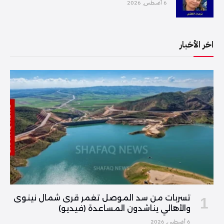
6 أغسطس, 2026
اخر الأخبار
تسربات من سد الموصل تغمر قرى شمال نينوى
والأهالي يناشدون المساعدة (فيديو)
6 أغسطس, 2026