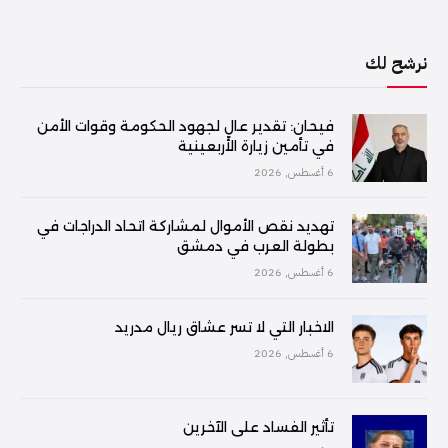
نرشح لك
فیحان: تقدير عالٍ لجهود الحكومة وقوات الأمن
في تأمين زيارة الأربعينية
6 أغسطس, 2026
تهديد نقص الأموال لمشاركة اتحاد الدراجات في
بطولة العرب في دمشق
6 أغسطس, 2026
الاخبار التي لا تسر عشاق ريال مدريد
6 أغسطس, 2026
تأثير الفساد على الآخرين