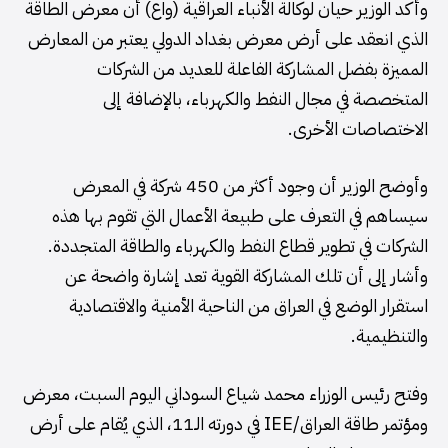
وأكد الوزير حيان لوكالة الأنباء العراقية (واع) أن معرض الطاقة
الذي انعقد على أرض معرض بغداد الدولي يعتبر من المعارض
المميزة بفضل المشاركة الفاعلة للعديد من الشركات
المتخصصة في مجال النفط والكهرباء، بالإضافة إلى
الاختصاصات الأخرى.
وأوضح الوزير أن وجود أكثر من 450 شركة في المعرض
سيساهم في التعرف على طبيعة الأعمال التي تقوم بها هذه
الشركات في تطوير قطاع النفط والكهرباء والطاقة المتجددة.
وأشار إلى أن تلك المشاركة القوية تعد إشارة واضحة عن
استقرار الوضع في العراق من الناحية الأمنية والاقتصادية
والتنظيمية.
وفتح رئيس الوزراء محمد شياع السوداني اليوم السبت، معرض
ومؤتمر طاقة العراق/IEE في دورته الـ11، الذي يُقام على أرض