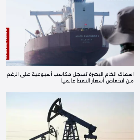
اسماك الخام البصرة تسجل مكاسب أسبوعية على الرغم
من انخفاض أسعار النفط عالميا