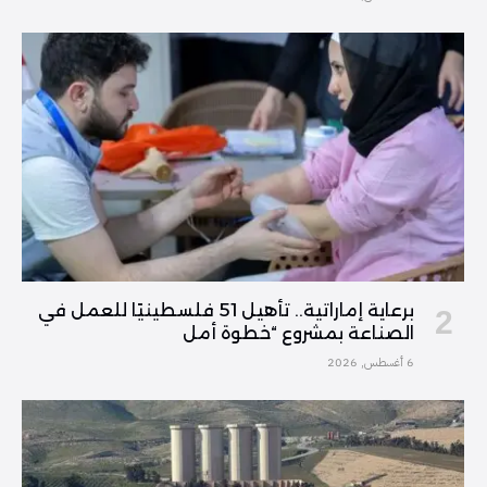
برعاية إماراتية.. تأهيل 51 فلسطينيًا للعمل في
الصناعة بمشروع “خطوة أمل
6 أغسطس, 2026