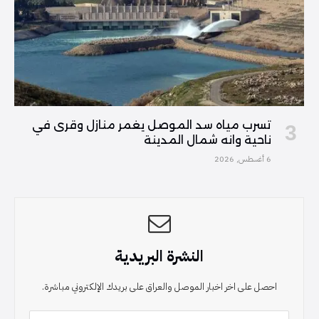
تسرب مياه سد الموصل يغمر منازل وقرى في
ناحية وانه شمال المدينة
6 أغسطس, 2026
النشرة البريدية
احصل على اخر اخبار الموصل والعراق على بريدك الإلكتروني مباشرة.