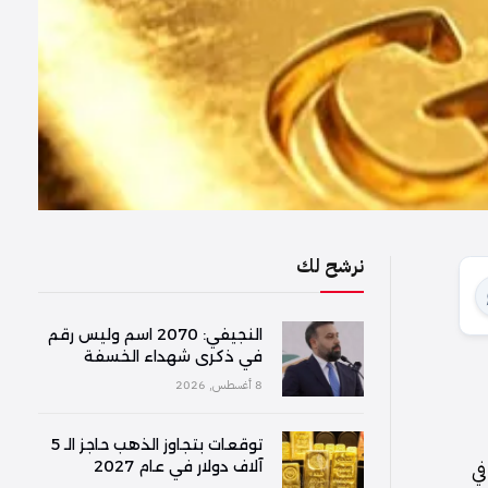
نرشح لك
النجيفي: 2070 اسم وليس رقم
في ذكرى شهداء الخسفة
8 أغسطس, 2026
توقعات بتجاوز الذهب حاجز الـ 5
في
آلاف دولار في عام 2027