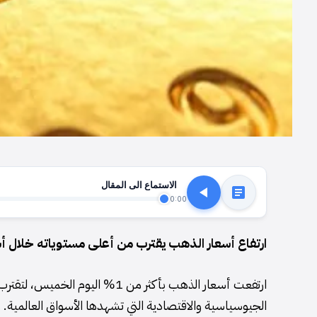
الاستماع الى المقال
0:00
ارتفاع أسعار الذهب يقترب من أعلى مستوياته خلال أ
ارتفعت أسعار الذهب بأكثر من 1% 
الجيوسياسية والاقتصادية التي تشهدها الأسواق العالمية. وقد 