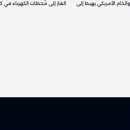
ولاراً والخام الأمريكي يهبط إلى
الغاز إلى محطات الكهرباء في 