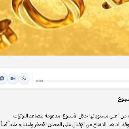
0:00
سبوع
اليوم الخميس، لتقترب من أعلى مستوياتها خلال الأسبوع، مدعومة بتصاعد التوترات
زاد هذا الارتفاع من الإقبال على المعدن الأصفر واعتباره ملاذاً آمناً 