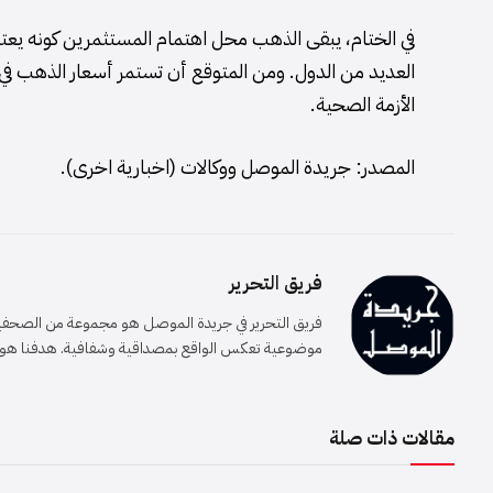
في الختام، يبقى الذهب محل اهتمام المستثمرين كونه يعتبر
العديد من الدول. ومن المتوقع أن تستمر أسعار الذهب في ال
الأزمة الصحية.
المصدر: جريدة الموصل ووكالات (اخبارية اخرى).
فريق التحرير
فريق التحرير في جريدة الموصل هو مجموعة من الصحفيين 
موضوعية تعكس الواقع بمصداقية وشفافية. هدفنا هو إيصا
مقالات ذات صلة