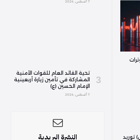
7 أغسطس, 2026
ترات
تحية القائد العام للقوات الأمنية
المشاركة في تأمين زيارة أربعينية
الإمام الحسين (ع)
7 أغسطس, 2026
النشرة البريدية
) توريد