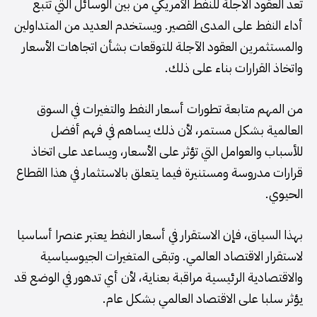
تعد العقود الآجلة للنفط الأمريكي من بين الوسائل التي تتبع
أداء النفط على المدى القصير. ويستخدم العديد من المتداولين
والمستثمرين العقود الآجلة للتوقعات بشأن اتجاهات الأسعار
واتخاذ القرارات بناء على ذلك.
من المهم متابعة تطورات أسعار النفط والتغيرات في السوق
العالمية بشكل مستمر، لأن ذلك يساهم في فهم أفضل
للأسباب والعوامل التي تؤثر على الأسعار، ويساعد على اتخاذ
قرارات مدروسة ومستنيرة فيما يتعلق بالاستثمار في هذا القطاع
الحيوي.
بهذا السياق، فإن الاستقرار في أسعار النفط يعتبر عنصرا أساسيا
لاستقرار الاقتصاد العالمي. وتبقى المتغيرات الجيوسياسية
والاقتصادية الرئيسية مراقبة بعناية، لأن أي تدهور في الوضع قد
يؤثر سلبا على الاقتصاد العالمي بشكل عام.