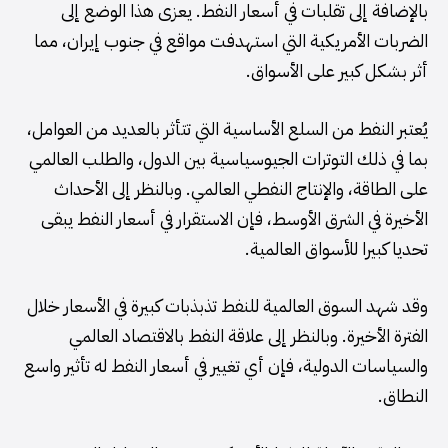
بالإضافة إلى تقلبات في أسعار النفط. يعزى هذا الوضع إلى
الضربات الأمريكية التي استهدفت مواقع في جنوب إيران، مما
أثر بشكل كبير على الأسواق.
يُعتبر النفط من السلع الأساسية التي تتأثر بالعديد من العوامل،
بما في ذلك التوترات الجيوسياسية بين الدول، والطلب العالمي
على الطاقة، والإنتاج النفطي العالمي. وبالنظر إلى الأحداث
الأخيرة في الشرق الأوسط، فإن الاستقرار في أسعار النفط يبقى
تحديا كبيرا للأسواق العالمية.
وقد شهد السوق العالمية للنفط تذبذبات كبيرة في الأسعار خلال
الفترة الأخيرة. وبالنظر إلى علاقة النفط بالاقتصاد العالمي
والسياسات الدولية، فإن أي تغيير في أسعار النفط له تأثير واسع
النطاق.