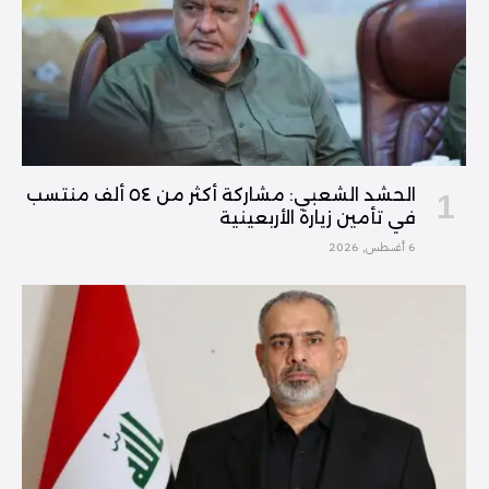
الحشد الشعبي: مشاركة أكثر من ٥٤ ألف منتسب
في تأمين زيارة الأربعينية
6 أغسطس, 2026