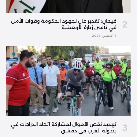
فیحان: تقدير عالٍ لجهود الحكومة وقوات الأمن
في تأمين زيارة الأربعينية
6 أغسطس, 2026
تهديد نقص الأموال لمشاركة اتحاد الدراجات في
بطولة العرب في دمشق