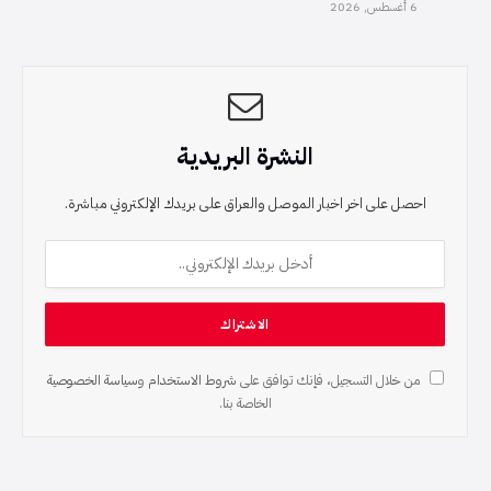
6 أغسطس, 2026
النشرة البريدية
احصل على اخر اخبار الموصل والعراق على بريدك الإلكتروني مباشرة.
من خلال التسجيل، فإنك توافق على
شروط الاستخدام
و
سياسة الخصوصية
الخاصة بنا.