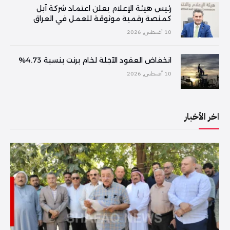
رئيس هيئة الإعلام يعلن اعتماد شركة آبل
كمنصة رقمية موثوقة للعمل في العراق
10 أغسطس, 2026
انخفاض العقود الآجلة لخام برنت بنسبة 4.73%
10 أغسطس, 2026
اخر الأخبار