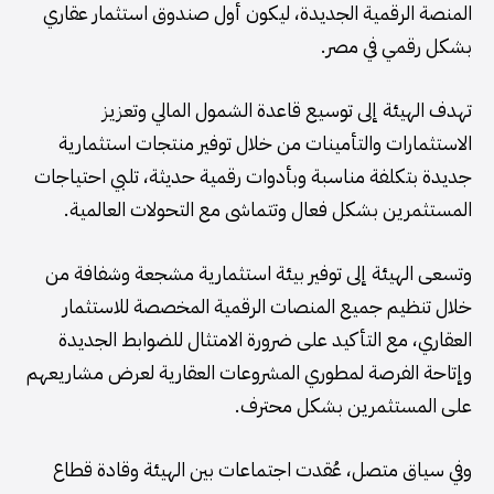
المنصة الرقمية الجديدة، ليكون أول صندوق استثمار عقاري
بشكل رقمي في مصر.
تهدف الهيئة إلى توسيع قاعدة الشمول المالي وتعزيز
الاستثمارات والتأمينات من خلال توفير منتجات استثمارية
جديدة بتكلفة مناسبة وبأدوات رقمية حديثة، تلبي احتياجات
المستثمرين بشكل فعال وتتماشى مع التحولات العالمية.
وتسعى الهيئة إلى توفير بيئة استثمارية مشجعة وشفافة من
خلال تنظيم جميع المنصات الرقمية المخصصة للاستثمار
العقاري، مع التأكيد على ضرورة الامتثال للضوابط الجديدة
وإتاحة الفرصة لمطوري المشروعات العقارية لعرض مشاريعهم
على المستثمرين بشكل محترف.
وفي سياق متصل، عُقدت اجتماعات بين الهيئة وقادة قطاع