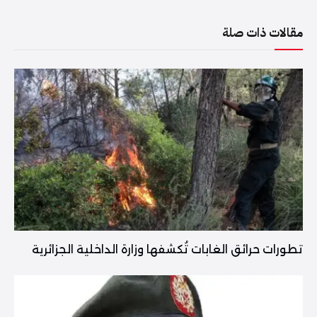
مقالات ذات صلة
تطورات حرائق الغابات تُكشفها وزارة الداخلية الجزائرية