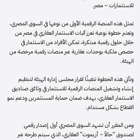
للاستثمارات – مصر.
تمثل هذه المنصة الرقمية الأولى من نوعها في السوق المصري،
وتعتبر خطوة نوعية تعزز آليات الاستثمار العقاري في مصر من
خلال حلول رقمية مبتكرة، تمكن الأفراد من الاستثمار في
حصص ملكية بوحدات عقارية عبر منصات رقمية مرخصة من
الهيئة.
وتأتي هذه الخطوة تنفيذًا لقرار مجلس إدارة الهيئة لتنظيم
إنشاء وتشغيل المنصات الرقمية للاستثمار في وثائق صناديق
الاستثمار العقاري، بهدف ضمان حماية المستثمرين ودعم نمو
القطاع بشكل مستدام.
ومن المقرر أن تشهد السوق المصري أول إصدار رقمي
لصندوق “حالاً – أزيموت” العقاري، الذي سيتم طرحه عبر