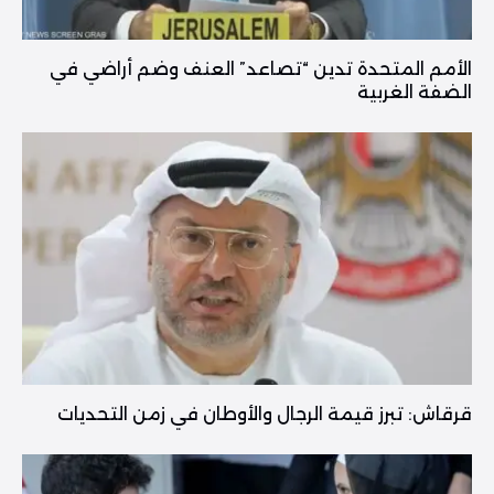
الأمم المتحدة تدين “تصاعد” العنف وضم أراضي في
الضفة الغربية
قرقاش: تبرز قيمة الرجال والأوطان في زمن التحديات