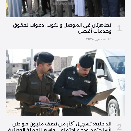
تظاهرتان في الموصل والكوت: دعوات لحقوق
وخدمات أفضل
10 أغسطس, 2026
الداخلية: تسجيل أكثر من نصف مليون مواطن
لأسلحتهم ودعم اجتماعي واسع للحملة الوطنية.