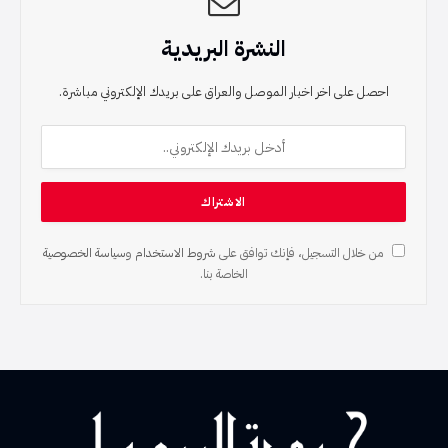
النشرة البريدية
احصل على اخر اخبار الموصل والعراق على بريدك الإلكتروني مباشرة.
من خلال التسجيل، فإنك توافق على
شروط الاستخدام
و
سياسة الخصوصية
الخاصة بنا.