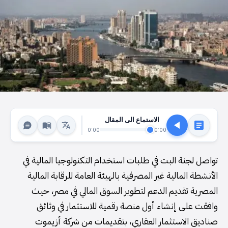
الاستماع الى المقال
0:00
0:00
تواصل لجنة البت في طلبات استخدام التكنولوجيا المالية في
الأنشطة المالية غير المصرفية بالهيئة العامة للرقابة المالية
المصرية تقديم الدعم لتطوير السوق المالي في مصر، حيث
وافقت على إنشاء أول منصة رقمية للاستثمار في وثائق
صناديق الاستثمار العقاري، بتقديمات من شركة أزيموت