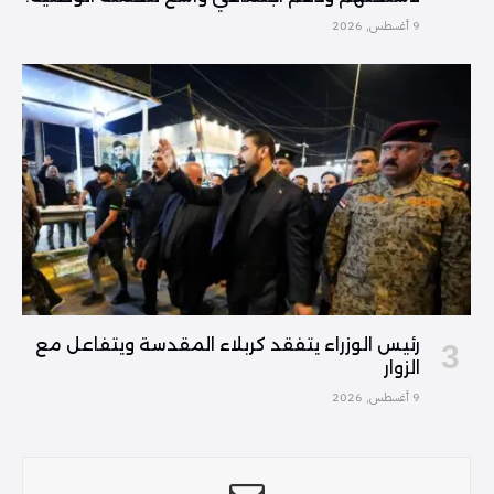
9 أغسطس, 2026
رئيس الوزراء يتفقد كربلاء المقدسة ويتفاعل مع
الزوار
9 أغسطس, 2026