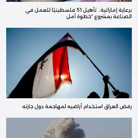
برعاية إماراتية.. تأهيل 51 فلسطينيًا للعمل في
الصناعة بمشروع “خطوة أمل
رفض العراق استخدام أراضيه لمهاجمة دول جارته