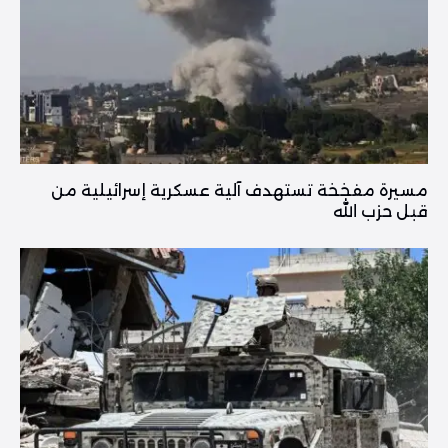
مسيرة مفخخة تستهدف آلية عسكرية إسرائيلية من
قبل حزب الله