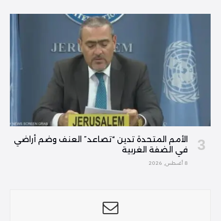
الأمم المتحدة تدين “تصاعد” العنف وضم أراضي
في الضفة الغربية
8 أغسطس, 2026