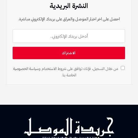
النشرة البريدية
احصل على اخر اخبار الموصل والعراق على بريدك الإلكتروني مباشرة.
من خلال التسجيل، فإنك توافق على
شروط الاستخدام
و
سياسة الخصوصية
الخاصة بنا.