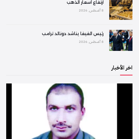
ارتفاع أسعار الذهب
8 أغسطس, 2026
رئيس الفيفا يناشد دونالد ترامب
8 أغسطس, 2026
اخر الأخبار