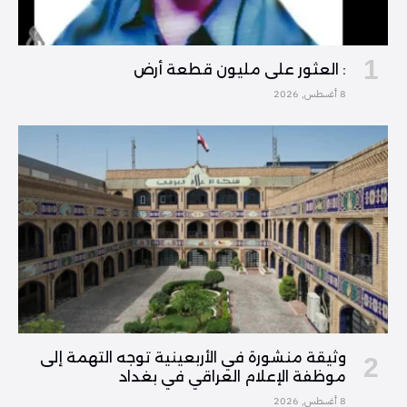
: العثور على مليون قطعة أرض
8 أغسطس, 2026
وثيقة منشورة في الأربعينية توجه التهمة إلى
موظفة الإعلام العراقي في بغداد
8 أغسطس, 2026