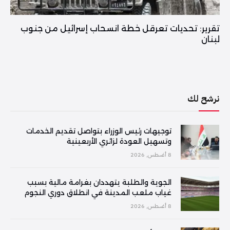
تقرير: تحديات تعرقل خطة انسحاب إسرائيل من جنوب
لبنان
نرشح لك
توجيهات رئيس الوزراء بتواصل تقديم الخدمات
وتسهيل العودة لزائري الأربعينية
8 أغسطس, 2026
الجوية والطلبة يتهددان بغرامة مالية بسبب
غياب ملعب المدينة في انطلاق دوري النجوم
8 أغسطس, 2026