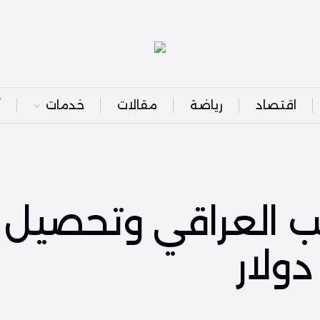
اقتصاد
رياضة
مقالات
خدمات
أ
ب العراقي وتحصيل ا