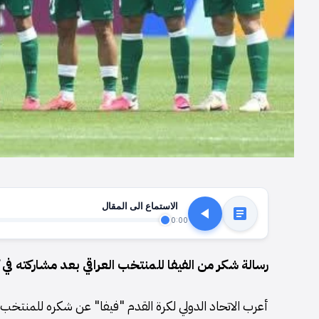
الاستماع الى المقال
0:00
رسالة شكر من الفيفا للمنتخب العراقي بعد مشاركته في كأس