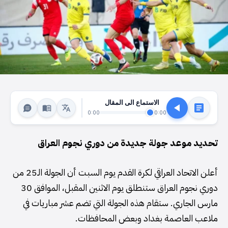
الاستماع الى المقال
0:00
0:00
تحديد موعد جولة جديدة من دوري نجوم العراق
أعلن الاتحاد العراقي لكرة القدم يوم السبت أن الجولة الـ25 من
دوري نجوم العراق ستنطلق يوم الاثنين المقبل، الموافق 30
مارس الجاري. ستقام هذه الجولة التي تضم عشر مباريات في
ملاعب العاصمة بغداد وبعض المحافظات.