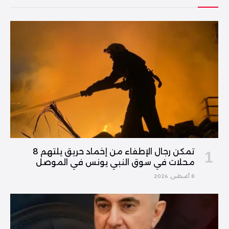
تمكن رجال الإطفاء من إخماد حريق يلتهم 8
محلات في سوق النبي يونس في الموصل
8 أغسطس, 2026