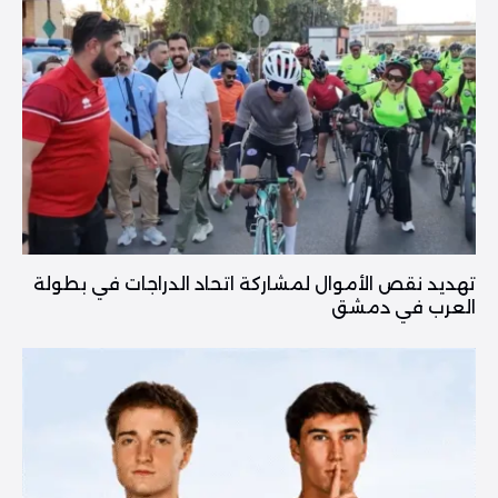
تهديد نقص الأموال لمشاركة اتحاد الدراجات في بطولة
العرب في دمشق