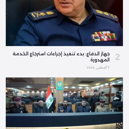
جهاز الدفاع: بدء تنفيذ إجراءات استرجاع الخدمة
المهدورة
7 أغسطس, 2026