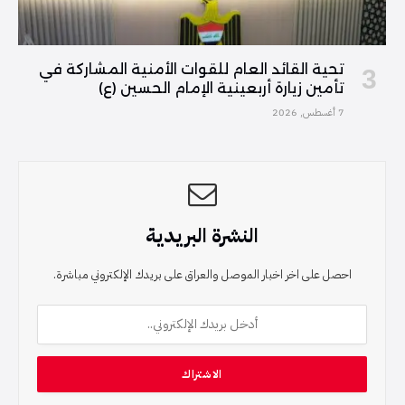
تحية القائد العام للقوات الأمنية المشاركة في
تأمين زيارة أربعينية الإمام الحسين (ع)
7 أغسطس, 2026
النشرة البريدية
احصل على اخر اخبار الموصل والعراق على بريدك الإلكتروني مباشرة.