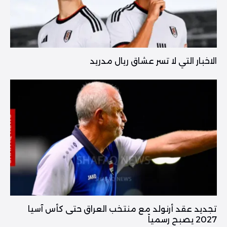
الاخبار التي لا تسر عشاق ريال مدريد
تجديد عقد أرنولد مع منتخب العراق حتى كأس آسيا
2027 يصبح رسمياً