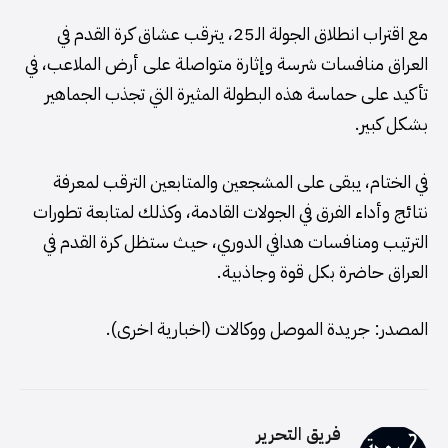
مع اقتراب انطلاق الجولة الـ25، يترقب عشاق كرة القدم في
العراق منافسات شرسة وإثارة متواصلة على أرض الملاعب، في
تأكيد على حماسة هذه البطولة المثيرة التي تجذب الجماهير
بشكل كبير.
في الختام، يبقى على المشجعين والمتابعين الترقب لمعرفة
نتائج وأداء الفرق في الجولات القادمة، وكذلك لمتابعة تطورات
الترتيب ومنافسات هدافي الدوري، حيث ستظل كرة القدم في
العراق حاضرة بكل قوة وجاذبية.
المصدر: جريدة الموصل ووكالات (اخبارية اخرى).
فريق التحرير