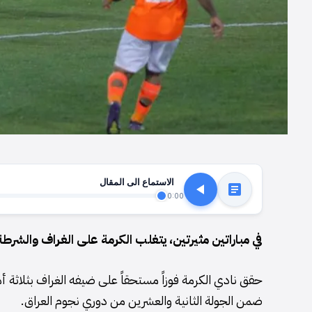
الاستماع الى المقال
0:00
في مباراتين مثيرتين، يتغلب الكرمة على الغراف والشر
حقق نادي الكرمة فوزاً مستحقاً على ضيفه الغراف بثلاثة
ضمن الجولة الثانية والعشرين من دوري نجوم العراق.