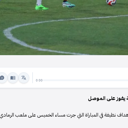
0:00
طة يفوز على الموصل
 أهداف نظيفة في المباراة التي جرت مساء الخميس على ملعب الرمادي