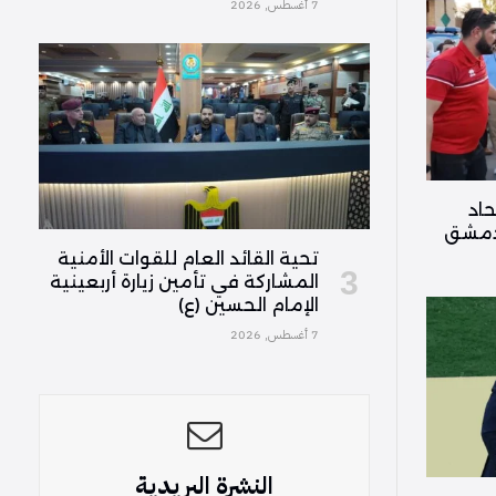
7 أغسطس, 2026
حاد
 دمشق
تحية القائد العام للقوات الأمنية
المشاركة في تأمين زيارة أربعينية
الإمام الحسين (ع)
7 أغسطس, 2026
النشرة البريدية