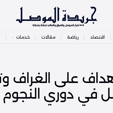
اقتصاد
رياضة
مقالات
خدمات
أ
أهداف على الغراف و
 في دوري النجوم