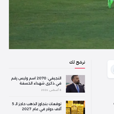
نرشح لك
النجيفي: 2070 اسم وليس رقم
في ذكرى شهداء الخسفة
8 أغسطس, 2026
توقعات بتجاوز الذهب حاجز الـ 5
آلاف دولار في عام 2027