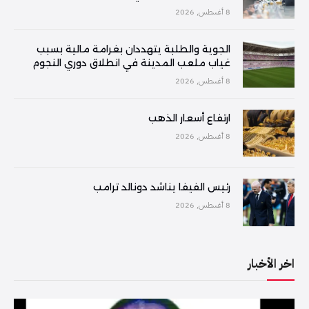
8 أغسطس, 2026
الجوية والطلبة يتهددان بغرامة مالية بسبب
غياب ملعب المدينة في انطلاق دوري النجوم
8 أغسطس, 2026
ارتفاع أسعار الذهب
8 أغسطس, 2026
رئيس الفيفا يناشد دونالد ترامب
8 أغسطس, 2026
اخر الأخبار