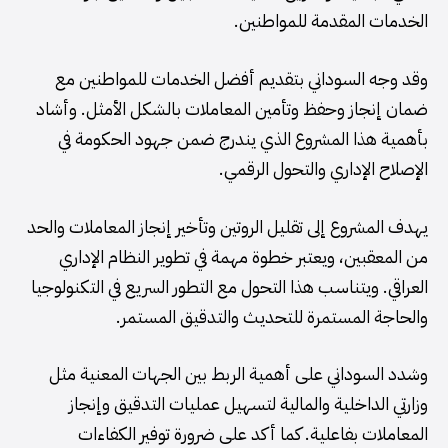
الخدمات المقدمة للمواطنين.
وقد وجه السوداني بتقديم أفضل الخدمات للمواطنين مع
ضمان إنجاز وحفظ وتأمين المعاملات بالشكل الأمثل. وأشاد
بأهمية هذا المشروع الذي يندرج ضمن جهود الحكومة في
الإصلاح الإداري والتحول الرقمي.
يهدف المشروع إلى تقليل الروتين وتأخير إنجاز المعاملات والحد
من المعقبين، ويعتبر خطوة مهمة في تطوير النظام الإداري
العراقي. ويتناسب هذا التحول مع التطور السريع في التكنولوجيا
والحاجة المستمرة للتحديث والتدقيق المستمر.
وشدد السوداني على أهمية الربط بين الجهات المعنية مثل
وزارتي الداخلية والمالية لتسهيل عمليات التدقيق وإنجاز
المعاملات بفاعلية. كما أكد على ضرورة توفير الكفاءات