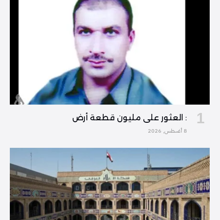
: العثور على مليون قطعة أرض
8 أغسطس, 2026