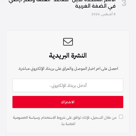
في الضفة الغربية
8 أغسطس, 2026
النشرة البريدية
احصل على اخر اخبار الموصل والعراق على بريدك الإلكتروني مباشرة.
من خلال التسجيل، فإنك توافق على
شروط الاستخدام
و
سياسة الخصوصية
الخاصة بنا.