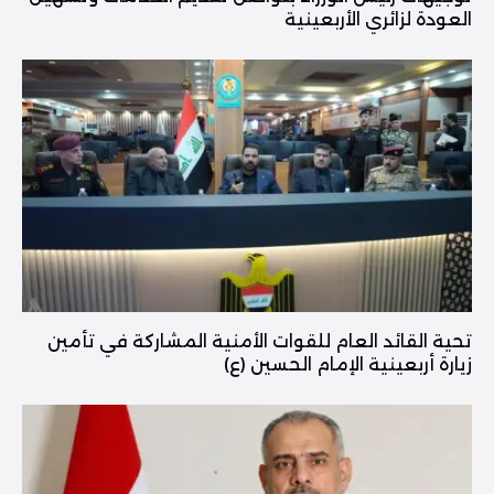
العودة لزائري الأربعينية
تحية القائد العام للقوات الأمنية المشاركة في تأمين
زيارة أربعينية الإمام الحسين (ع)