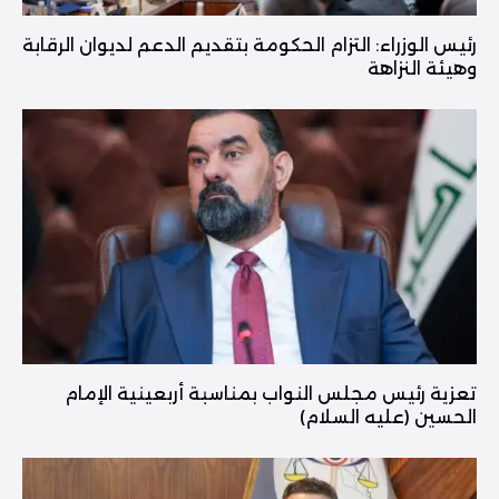
رئيس الوزراء: التزام الحكومة بتقديم الدعم لديوان الرقابة
وهيئة النزاهة
تعزية رئيس مجلس النواب بمناسبة أربعينية الإمام
الحسين (عليه السلام)