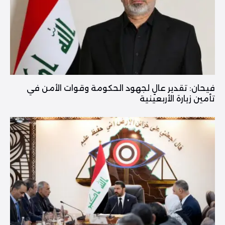
فیحان: تقدير عالٍ لجهود الحكومة وقوات الأمن في
تأمين زيارة الأربعينية