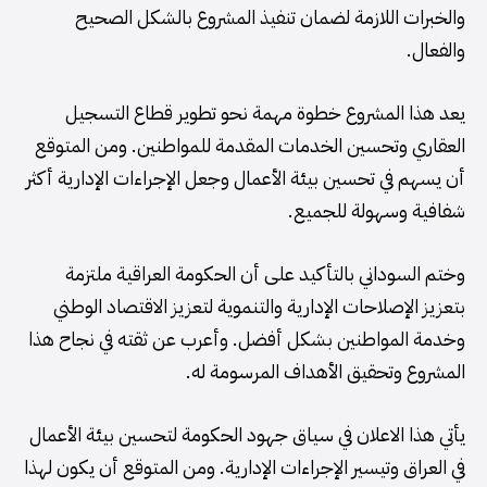
والخبرات اللازمة لضمان تنفيذ المشروع بالشكل الصحيح
والفعال.
يعد هذا المشروع خطوة مهمة نحو تطوير قطاع التسجيل
العقاري وتحسين الخدمات المقدمة للمواطنين. ومن المتوقع
أن يسهم في تحسين بيئة الأعمال وجعل الإجراءات الإدارية أكثر
شفافية وسهولة للجميع.
وختم السوداني بالتأكيد على أن الحكومة العراقية ملتزمة
بتعزيز الإصلاحات الإدارية والتنموية لتعزيز الاقتصاد الوطني
وخدمة المواطنين بشكل أفضل. وأعرب عن ثقته في نجاح هذا
المشروع وتحقيق الأهداف المرسومة له.
يأتي هذا الاعلان في سياق جهود الحكومة لتحسين بيئة الأعمال
في العراق وتيسير الإجراءات الإدارية. ومن المتوقع أن يكون لهذا