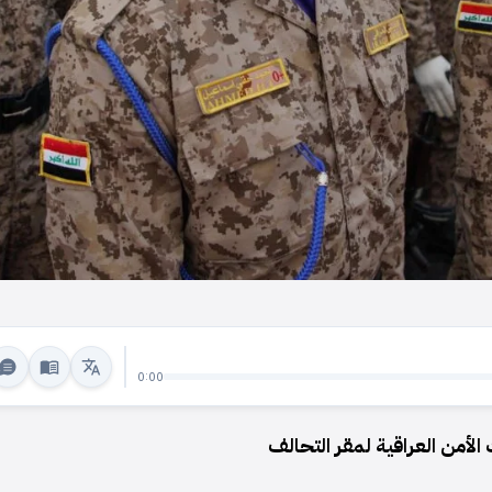
0:00
الأمن العراقية لمقر التحالف