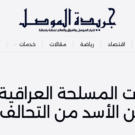
اقتصاد
رياضة
مقالات
خدمات
أ
ت المسلحة العراقية
الأسد من التحالف 