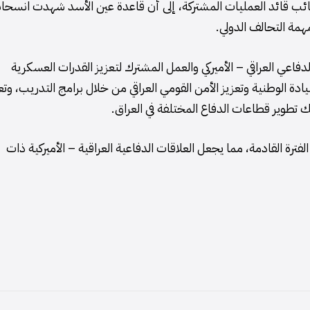
ائب قائد العمليات المشتركة، إلى أن قاعدة عين الأسد شهدت انسحابا
 مهمة التحالف الدولي.
دفاعي العراقي – الأميركي والعمل المشترك لتعزيز القدرات العسكرية
دة الوطنية وتعزيز الأمن القومي العراقي من خلال برامج التدريب، وتع
ك تطوير قطاعات الدفاع المختلفة في العراق.
فترة القادمة، مما يجعل العلاقات الدفاعية العراقية – الأميركية ذات