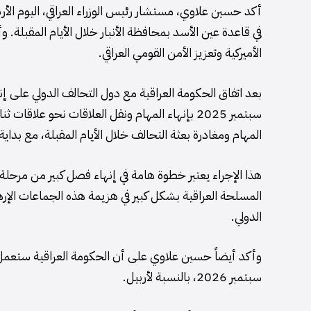
أكد حسين علاوي، مستشار رئيس الوزراء العراقي، اليوم الأر
في قاعدة عين الأسد بمحافظة الأنبار خلال الأيام المقبلة. وأ
الأميركية وتعزيز الأمن القومي العراقي.
سبتمبر 2025 بإنهاء المهام ونقل العلاقات نحو عل
المهام ومغادرة بعثة التحالف خلال الأيام المقبلة، مع بداية عام 
هذا الإجراء يعتبر خطوة هامة في إنهاء فصل كبير من مرح
الدولي.
وأكد أيضاً حسين علاوي على أن الحكومة العراقية ستعمل عل
سبتمبر 2026، بالنسبة لأربيل.