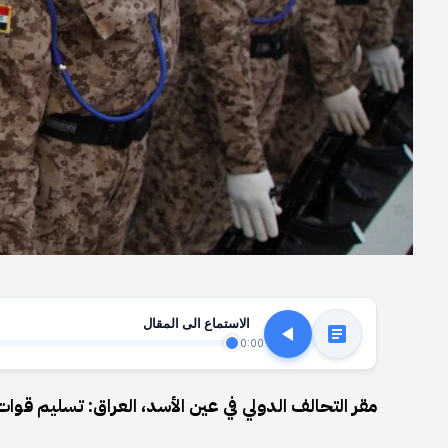
الاستماع الى المقال
0:00
مقر التحالف الدولي في عين الأسد، العراق: تسليم قوات 