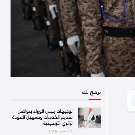
نرشح لك
توجيهات رئيس الوزراء بتواصل
تقديم الخدمات وتسهيل العودة
لزائري الأربعينية
8 أغسطس, 2026