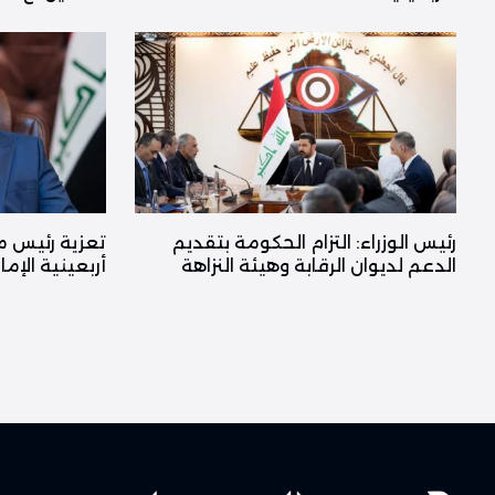
رئيس الوزراء: التزام الحكومة بتقديم
تعزية رئيس م
الدعم لديوان الرقابة وهيئة النزاهة
أربعينية الإم