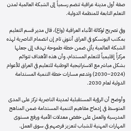
صفة أول مدينة عراقية تنضم رسمياً إلى الشبكة العالمية لمدن
التعلم التابعة للمنظمة الدولية.
وفي تصريح لوكالة الأنباء العراقية (واع)، قال مدير قسم التعليم
بمكتب اليونسكو في العراق أنتوني تام إن انضمام الناصرية لهذه
الشبكة العالمية يأتي ضمن خطة طموحة تهدف إلى جعلها
مركزاً إقليمياً للتعلم المستدام، وأن هذه الأهداف تتوائم
بشكل مباشر مع الاستراتيجية الوطنية للتعليم في العراق للأعوام
(2024–2030) وتدعم مسارات خطة التنمية المستدامة
الدولية لعام 2030.
وأوضح أن الرؤية المستقبلية لمدينة الناصرية تركز على المدى
المتوسط في إدماج مفاهيم التنمية المستدامة ضمن المناهج
المدرسية والعمل على خفض معدلات الأمية ورفع مستوى
المهارات المهنية للشباب لتعزيز فرصهم في سوق العمل.