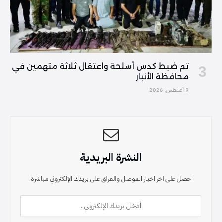
تم ضبط كدس أسلحة واعتقال ثلاثة متهمين في
محافظة الأنبار
9 أغسطس, 2026
النشرة البريدية
احصل على اخر اخبار الموصل والعراق على بريدك الإلكتروني مباشرة.