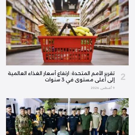
تقرير الأمم المتحدة: ارتفاع أسعار الغذاء العالمية
إلى أعلى مستوى في 3 سنوات
9 أغسطس, 2026