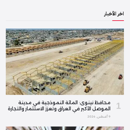
اخر الأخبار
محافظ نينوى: المائة النموذجية في مدينة
الموصل الأكبر في العراق وتعزز الاستثمار والتجارة
9 أغسطس, 2026