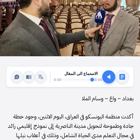
الاستماع الى المقال
0:00
0:00
بغداد – واع – وسام الملا
أكدت منظمة اليونسكو في العراق، اليوم الاثنين، وجود خطة
جادة وطموحة لتحويل مدينة الناصرية إلى نموذج إقليمي رائد
في مجال التعلم مدى الحياة الشامل، وذلك في أعقاب نيلها