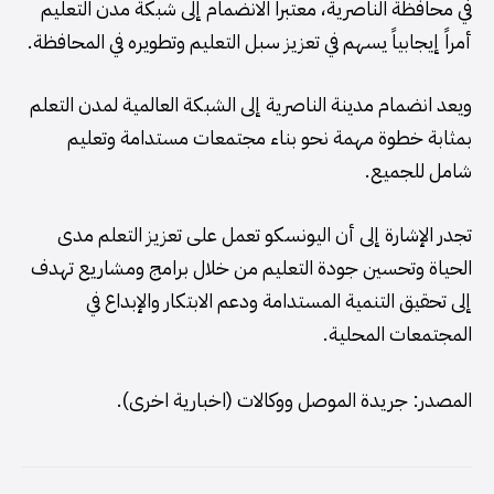
في محافظة الناصرية، معتبراً الانضمام إلى شبكة مدن التعليم
أمراً إيجابياً يسهم في تعزيز سبل التعليم وتطويره في المحافظة.
ويعد انضمام مدينة الناصرية إلى الشبكة العالمية لمدن التعلم
بمثابة خطوة مهمة نحو بناء مجتمعات مستدامة وتعليم
شامل للجميع.
تجدر الإشارة إلى أن اليونسكو تعمل على تعزيز التعلم مدى
الحياة وتحسين جودة التعليم من خلال برامج ومشاريع تهدف
إلى تحقيق التنمية المستدامة ودعم الابتكار والإبداع في
المجتمعات المحلية.
المصدر: جريدة الموصل ووكالات (اخبارية اخرى).