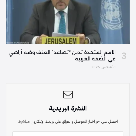
الأمم المتحدة تدين “تصاعد” العنف وضم أراضي
في الضفة الغربية
8 أغسطس, 2026
النشرة البريدية
احصل على اخر اخبار الموصل والعراق على بريدك الإلكتروني مباشرة.