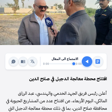
الاستماع الى المقال
0:00
0:00
افتتاح محطة معالجة الدجيل في صلاح الدين
أعلن رئيس فريق الجهد الخدمي والهندسي، عبد الرزاق
المالكي، اليوم الأربعاء، عن افتتاح عدد من المشاريع الحيوية في
محافظة صلاح الدين، بما في ذلك محطة معالجة الدجيل التي