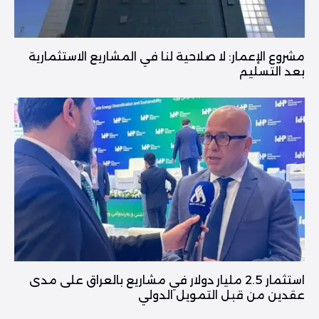
مشروع الإعمار: لا صلاحية لنا في المشاريع الاستثمارية
بعد التسليم
استثمار 2.5 مليار دولار في مشاريع بالعراق على مدى
عقدين من قبل التمويل الدولي