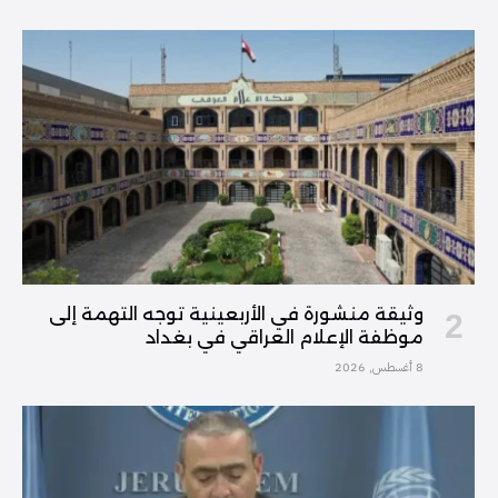
وثيقة منشورة في الأربعينية توجه التهمة إلى
موظفة الإعلام العراقي في بغداد
8 أغسطس, 2026