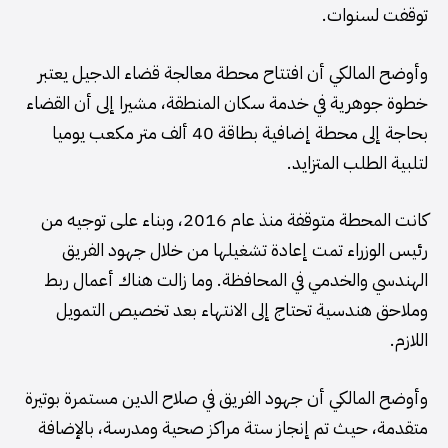
توقفت لسنوات.
وأوضح المالكي أن افتتاح محطة معالجة قضاء الدجيل يعتبر
خطوة جوهرية في خدمة سكان المنطقة، مشيرا إلى أن القضاء
بحاجة إلى محطة إضافية بطاقة 40 ألف متر مكعب يوميا
لتلبية الطلب المتزايد.
كانت المحطة متوقفة منذ عام 2016، وبناء على توجيه من
رئيس الوزراء تمت إعادة تشغيلها من خلال جهود الفريق
الهندسي والخدمي في المحافظة. وما زالت هناك أعمال ربط
وملاحق هندسية تحتاج إلى الانتهاء بعد تخصيص التمويل
اللازم.
وأوضح المالكي أن جهود الفريق في صلاح الدين مستمرة بوتيرة
متقدمة، حيث تم إنجاز ستة مراكز صحية ومدرسة، بالإضافة