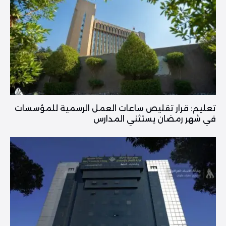
تعليم: قرار تقليص ساعات العمل الرسمية للمؤسسات
في شهر رمضان يستثني المدارس