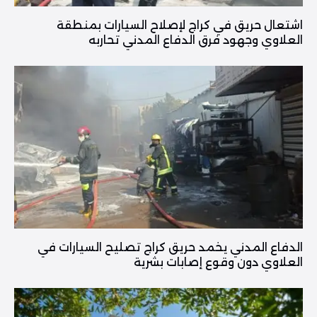
اشتعال حريق في كراج لإصلاح السيارات بمنطقة
العلاوي وجهود فرق الدفاع المدني تحاربه
الدفاع المدني يخمد حريق كراج تصليح السيارات في
العلاوي دون وقوع إصابات بشرية