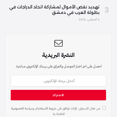
تهديد نقص الأموال لمشاركة اتحاد الدراجات في
بطولة العرب في دمشق
6 أغسطس, 2026
النشرة البريدية
احصل على اخر اخبار الموصل والعراق على بريدك الإلكتروني مباشرة.
من خلال التسجيل، فإنك توافق على
شروط الاستخدام
و
سياسة الخصوصية
الخاصة بنا.