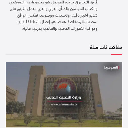
فريق التحرير في جريدة الموصل هو مجموعة من الصحفيين
والكتاب المهتمين بالشأن العراقي والعربي. يعمل الفريق على
تقديم أخبار دقيقة وتحليلات موضوعية تعكس الواقع
بمصداقية وشفافية. هدفنا هو إيصال الحقيقة للقارئ
ومواكبة التطورات المحلية والعالمية بمهنية عالية.
مقالات ذات صلة