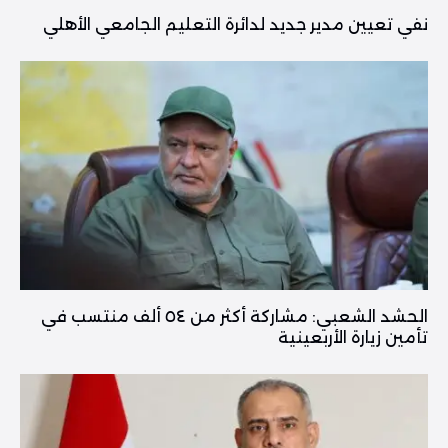
نفي تعيين مدير جديد لدائرة التعليم الجامعي الأهلي
الحشد الشعبي: مشاركة أكثر من ٥٤ ألف منتسب في
تأمين زيارة الأربعينية