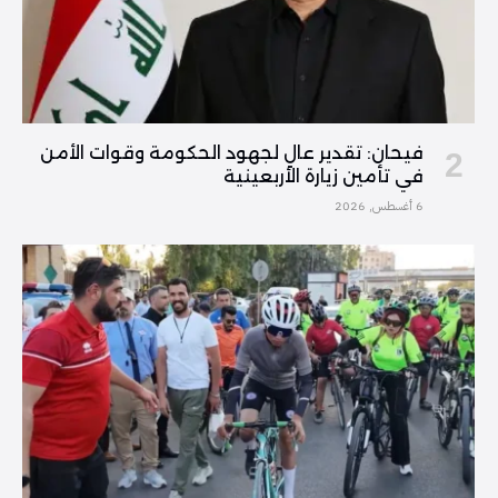
فیحان: تقدير عالٍ لجهود الحكومة وقوات الأمن
في تأمين زيارة الأربعينية
6 أغسطس, 2026