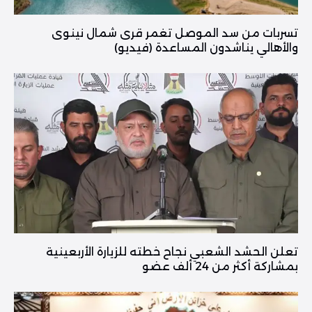
تسربات من سد الموصل تغمر قرى شمال نينوى
والأهالي يناشدون المساعدة (فيديو)
تعلن الحشد الشعبي نجاح خطته للزيارة الأربعينية
بمشاركة أكثر من 24 ألف عضو