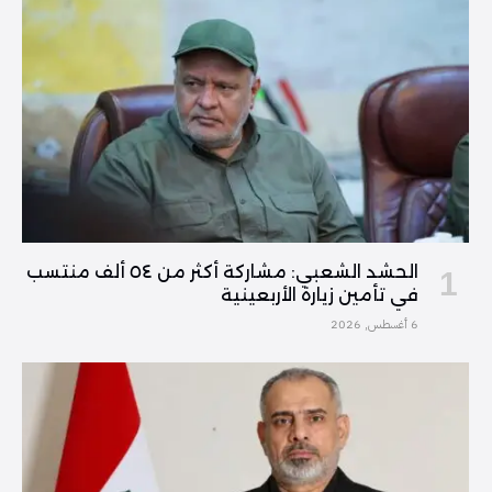
الحشد الشعبي: مشاركة أكثر من ٥٤ ألف منتسب
في تأمين زيارة الأربعينية
6 أغسطس, 2026