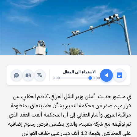
الاستماع الى المقال
0:00
0:00
في منشور حديث، أعلن وزير النقل العراقي، كاظم العقابي، عن
قرار مهم صدر عن محكمة التمييز بشأن عقد يتعلق بمنظومة
مراقبة المرور. وأشار العقابي إلى أن المحكمة ألغت العقد الذي
تم توقيعه مع شركة معينة، والذي يتضمن فرض رسوم إضافية
على المخالفين بقيمة 12 ألف دينار على خلاف القوانين