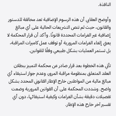
النافذة.
وأوضح العقابي أن هذه الرسوم الإضافية تعد مخالفة للدستور
والقانون، حيث لم تنص التشريعات الحالية على أي مبالغ
إضافية غير الغرامات المحددة قانونًا. وأكد أن قرار المحكمة لا
يعني إلغاء الغرامات المرورية أو توقف عمل كاميرات المراقبة،
بل تستمر العمليات بشكل طبيعي وفقًا للقوانين.
تأتي هذه الخطوة بعد قرار صادر عن محكمة التمييز ببطلان
العقد المتعلق بمنظومة مراقبة المرور، وعدم جواز استيفاء أي
مبالغ مالية من المواطنين خارج الإطار القانوني المحدد بشكل
واضح. وشددت المحكمة على أن القوانين المرورية وضعت
تفصيلات دقيقة بشأن الغرامات وكيفية استيفائها، دون أي
تفسير آخر خارج هذه الإطار.