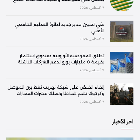
7 أغسطس, 2026
نفي تعيين مدير جديد لدائرة التعليم الجامعي
الأهلي
7 أغسطس, 2026
تطلق المفوضية الأوروبية صندوق استثمار
بقيمة ٥ مليارات يورو لدعم الشركات الناشئة
7 أغسطس, 2026
إلقاء القبض على شبكة تهريب نفط بين الموصل
وكركوك تضم ضباطا وتملك عشرات العقارات
7 أغسطس, 2026
اخر الأخبار