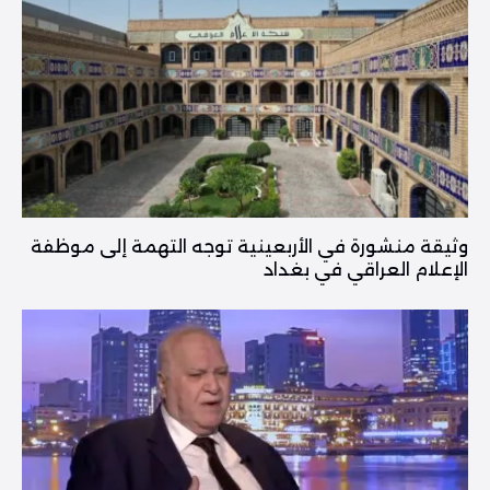
وثيقة منشورة في الأربعينية توجه التهمة إلى موظفة
الإعلام العراقي في بغداد