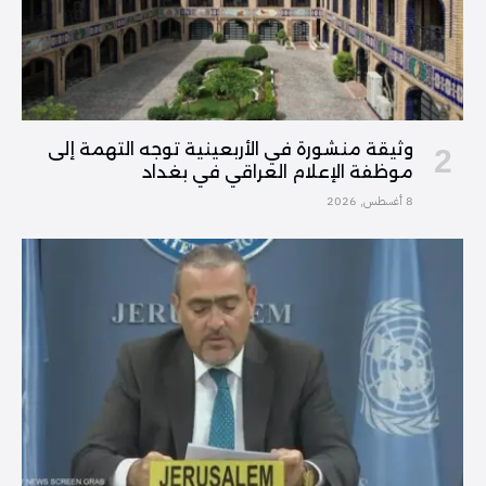
وثيقة منشورة في الأربعينية توجه التهمة إلى
موظفة الإعلام العراقي في بغداد
8 أغسطس, 2026