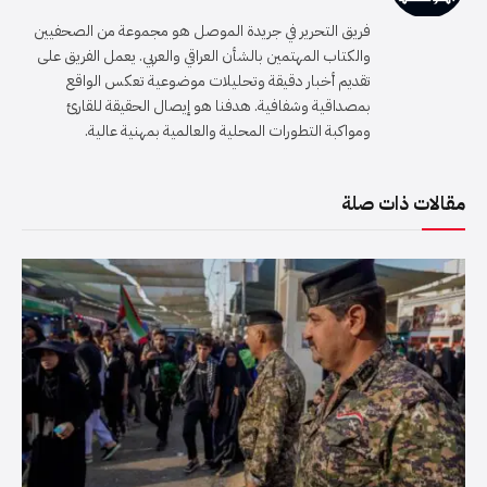
الويب
(Twitter)
فريق التحرير في جريدة الموصل هو مجموعة من الصحفيين
والكتاب المهتمين بالشأن العراقي والعربي. يعمل الفريق على
تقديم أخبار دقيقة وتحليلات موضوعية تعكس الواقع
بمصداقية وشفافية. هدفنا هو إيصال الحقيقة للقارئ
ومواكبة التطورات المحلية والعالمية بمهنية عالية.
مقالات ذات صلة