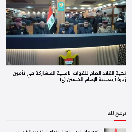
تحية القائد العام للقوات الأمنية المشاركة في تأمين
زيارة أربعينية الإمام الحسين (ع)
نرشح لك
توجيهات رئيس الوزراء بتواصل تقديم الخدمات