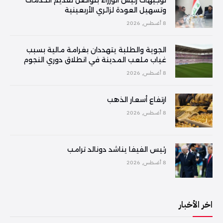
وتسهيل العودة لزائري الأربعينية
8 أغسطس, 2026
الجوية والطلبة يتهددان بغرامة مالية بسبب
غياب ملعب المدينة في انطلاق دوري النجوم
8 أغسطس, 2026
ارتفاع أسعار الذهب
8 أغسطس, 2026
رئيس الفيفا يناشد دونالد ترامب
8 أغسطس, 2026
اخر الأخبار