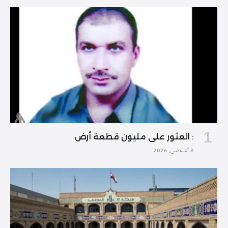
: العثور على مليون قطعة أرض
8 أغسطس, 2026