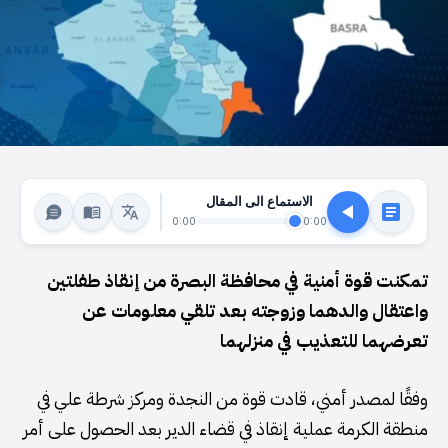
الاستماع الى المقال
0:00
0:00
تمكنت قوة أمنية في محافظة البصرة من إنقاذ طفلتين
واعتقال والدهما وزوجته بعد تلقي معلومات عن
تعرضهما للتعذيب في منزلهما
وفقًا لمصدر أمني، قادت قوة من النجدة ومركز شرطة علي في
منطقة الكرمة عملية إنقاذ في قضاء الدير بعد الحصول على أمر