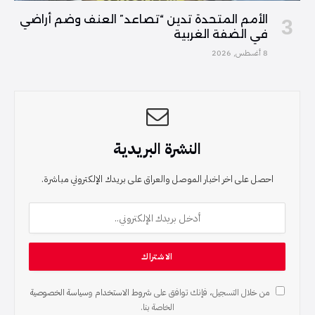
الأمم المتحدة تدين “تصاعد” العنف وضم أراضي
في الضفة الغربية
8 أغسطس, 2026
النشرة البريدية
احصل على اخر اخبار الموصل والعراق على بريدك الإلكتروني مباشرة.
من خلال التسجيل، فإنك توافق على
شروط الاستخدام
و
سياسة الخصوصية
الخاصة بنا.