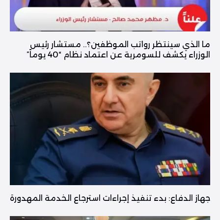
ما الذي سينتظر رواتب الموظفين؟.. مستشار رئيس
الوزراء يكشف للسومرية عن اعتماد نظام “40 يوماً”
جهاز الدفاع: بدء تنفيذ إجراءات استرجاع الخدمة المهدورة