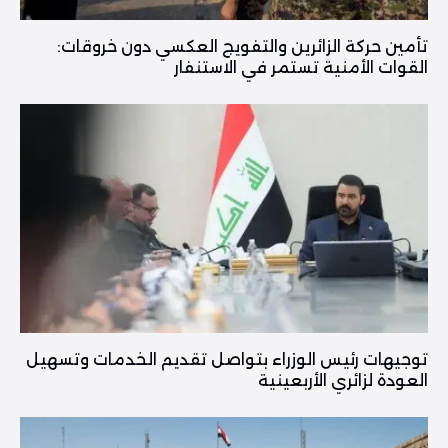
تأمين حركة الزائرين والتفويج العكسي دون خروقات:
القوات الأمنية تستمر في الاستنفار
توجيهات رئيس الوزراء بتواصل تقديم الخدمات وتسهيل
العودة لزائري الأربعينية