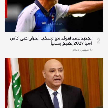
تجديد عقد أرنولد مع منتخب العراق حتى كأس
آسيا 2027 يصبح رسمياً
5 أغسطس, 2026