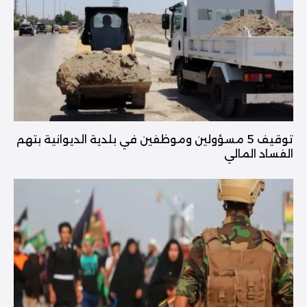
توقيف 5 مسؤولين وموظفين في بلدية الديوانية بتهم
الفساد المالي