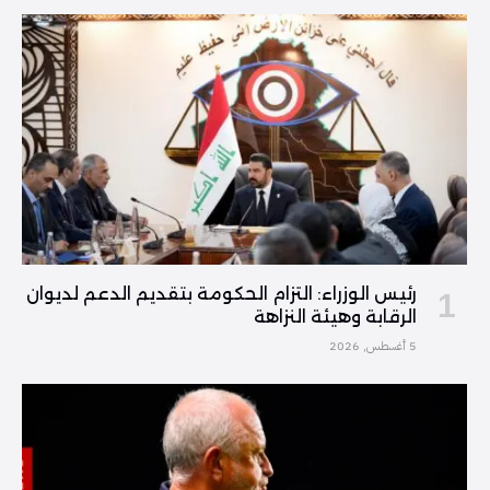
رئيس الوزراء: التزام الحكومة بتقديم الدعم لديوان
الرقابة وهيئة النزاهة
5 أغسطس, 2026