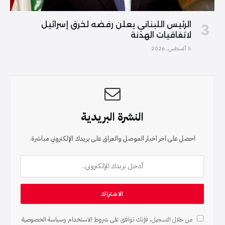
الرئيس اللبناني يعلن رفضه لخرق إسرائيل
لاتفاقيات الهدنة
5 أغسطس, 2026
النشرة البريدية
احصل على اخر اخبار الموصل والعراق على بريدك الإلكتروني مباشرة.
من خلال التسجيل، فإنك توافق على
شروط الاستخدام
و
سياسة الخصوصية