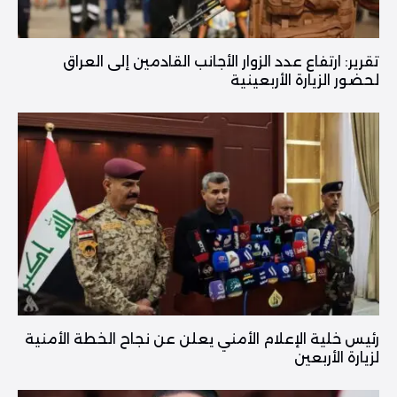
تقرير: ارتفاع عدد الزوار الأجانب القادمين إلى العراق
لحضور الزيارة الأربعينية
رئيس خلية الإعلام الأمني يعلن عن نجاح الخطة الأمنية
لزيارة الأربعين