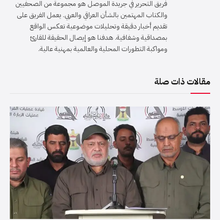
فريق التحرير في جريدة الموصل هو مجموعة من الصحفيين
والكتاب المهتمين بالشأن العراقي والعربي. يعمل الفريق على
تقديم أخبار دقيقة وتحليلات موضوعية تعكس الواقع
بمصداقية وشفافية. هدفنا هو إيصال الحقيقة للقارئ
ومواكبة التطورات المحلية والعالمية بمهنية عالية.
مقالات ذات صلة