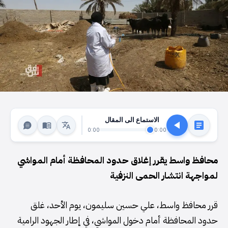
الاستماع الى المقال
0:00
0:00
محافظ واسط يقرر إغلاق حدود المحافظة أمام المواشي
لمواجهة انتشار الحمى النزفية
قرر محافظ واسط، علي حسين سليمون، يوم الأحد، غلق
حدود المحافظة أمام دخول المواشي، في إطار الجهود الرامية