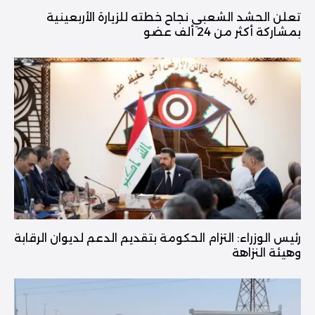
تعلن الحشد الشعبي نجاح خطته للزيارة الأربعينية
بمشاركة أكثر من 24 ألف عضو
رئيس الوزراء: التزام الحكومة بتقديم الدعم لديوان الرقابة
وهيئة النزاهة