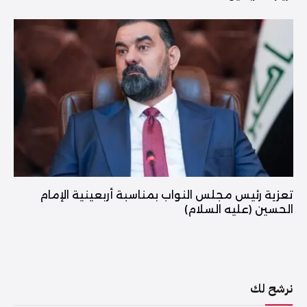
تعزية رئيس مجلس النواب بمناسبة أربعينية الإمام
الحسين (عليه السلام)
نرشح لك