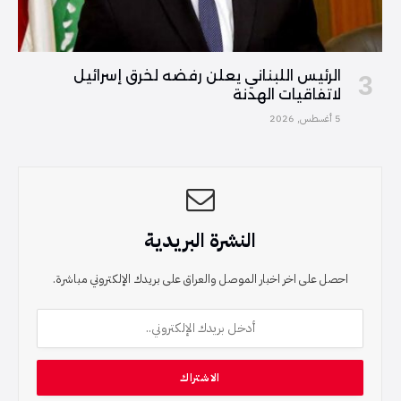
الرئيس اللبناني يعلن رفضه لخرق إسرائيل
لاتفاقيات الهدنة
5 أغسطس, 2026
النشرة البريدية
احصل على اخر اخبار الموصل والعراق على بريدك الإلكتروني مباشرة.