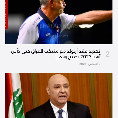
تجديد عقد أرنولد مع منتخب العراق حتى كأس
آسيا 2027 يصبح رسمياً
5 أغسطس, 2026