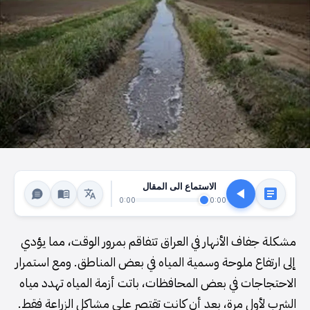
الاستماع الى المقال
0:00
0:00
مشكلة جفاف الأنهار في العراق تتفاقم بمرور الوقت، مما يؤدي
إلى ارتفاع ملوحة وسمية المياه في بعض المناطق. ومع استمرار
الاحتجاجات في بعض المحافظات، باتت أزمة المياه تهدد مياه
الشرب لأول مرة، بعد أن كانت تقتصر على مشاكل الزراعة فقط.