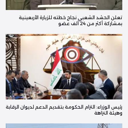
تعلن الحشد الشعبي نجاح خطته للزيارة الأربعينية
بمشاركة أكثر من 24 ألف عضو
رئيس الوزراء: التزام الحكومة بتقديم الدعم لديوان الرقابة
وهيئة النزاهة