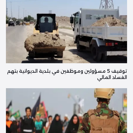
توقيف 5 مسؤولين وموظفين في بلدية الديوانية بتهم
الفساد المالي