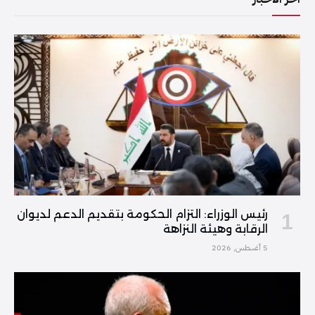
رئيس الوزراء: التزام الحكومة بتقديم الدعم لديوان
الرقابة وهيئة النزاهة
5 أغسطس, 2026