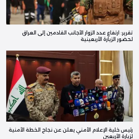
تقرير: ارتفاع عدد الزوار الأجانب القادمين إلى العراق
لحضور الزيارة الأربعينية
رئيس خلية الإعلام الأمني يعلن عن نجاح الخطة الأمنية
لزيارة الأربعين