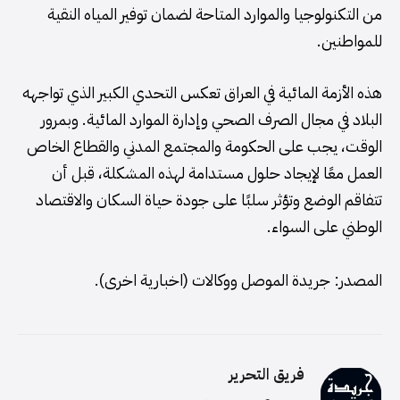
من التكنولوجيا والموارد المتاحة لضمان توفير المياه النقية
للمواطنين.
هذه الأزمة المائية في العراق تعكس التحدي الكبير الذي تواجهه
البلاد في مجال الصرف الصحي وإدارة الموارد المائية. وبمرور
الوقت، يجب على الحكومة والمجتمع المدني والقطاع الخاص
العمل معًا لإيجاد حلول مستدامة لهذه المشكلة، قبل أن
تتفاقم الوضع وتؤثر سلبًا على جودة حياة السكان والاقتصاد
الوطني على السواء.
المصدر: جريدة الموصل ووكالات (اخبارية اخرى).
فريق التحرير