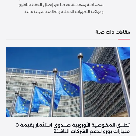
بمصداقية وشفافية. هدفنا هو إيصال الحقيقة للقارئ
ومواكبة التطورات المحلية والعالمية بمهنية عالية.
مقالات ذات صلة
تطلق المفوضية الأوروبية صندوق استثمار بقيمة ٥
مليارات يورو لدعم الشركات الناشئة