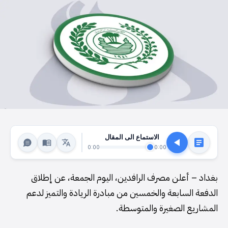
الاستماع الى المقال
0:00
0:00
بغداد – أعلن مصرف الرافدين، اليوم الجمعة، عن إطلاق
الدفعة السابعة والخمسين من مبادرة الريادة والتميز لدعم
المشاريع الصغيرة والمتوسطة.