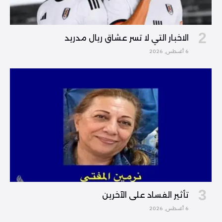
الاخبار التي لا تسر عشاق ريال مدريد
6 أغسطس, 2026
تأثير الفساد على الآخرين
6 أغسطس, 2026