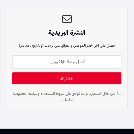
النشرة البريدية
احصل على اخر اخبار الموصل والعراق على بريدك الإلكتروني مباشرة.
من خلال التسجيل، فإنك توافق على
شروط الاستخدام
و
سياسة الخصوصية
الخاصة بنا.