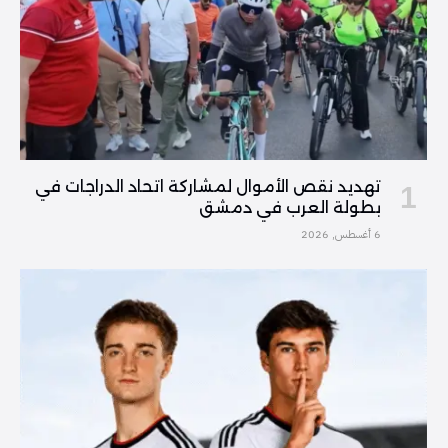
تهديد نقص الأموال لمشاركة اتحاد الدراجات في
بطولة العرب في دمشق
6 أغسطس, 2026