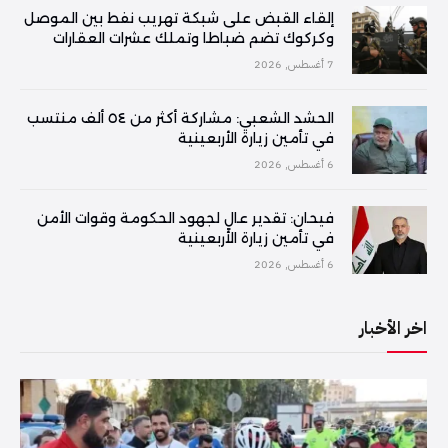
إلقاء القبض على شبكة تهريب نفط بين الموصل
وكركوك تضم ضباطا وتملك عشرات العقارات
7 أغسطس, 2026
الحشد الشعبي: مشاركة أكثر من ٥٤ ألف منتسب
في تأمين زيارة الأربعينية
6 أغسطس, 2026
فیحان: تقدير عالٍ لجهود الحكومة وقوات الأمن
في تأمين زيارة الأربعينية
6 أغسطس, 2026
اخر الأخبار