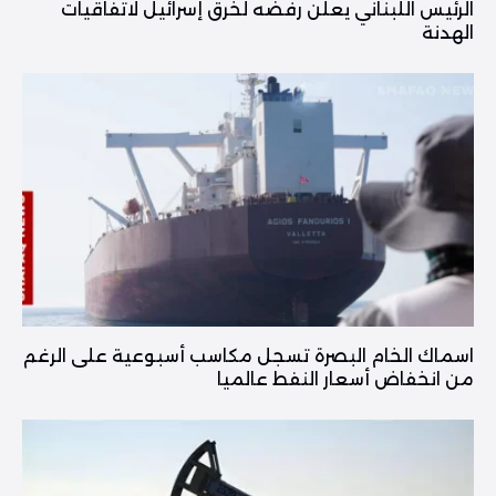
الرئيس اللبناني يعلن رفضه لخرق إسرائيل لاتفاقيات
الهدنة
اسماك الخام البصرة تسجل مكاسب أسبوعية على الرغم
من انخفاض أسعار النفط عالميا