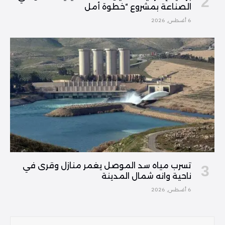
الصناعة بمشروع “خطوة أمل
6 أغسطس, 2026
تسرب مياه سد الموصل يغمر منازل وقرى في
ناحية وانه شمال المدينة
6 أغسطس, 2026