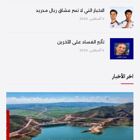
الاخبار التي لا تسر عشاق ريال مدريد
6 أغسطس, 2026
تأثير الفساد على الآخرين
6 أغسطس, 2026
اخر الأخبار