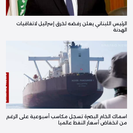
الرئيس اللبناني يعلن رفضه لخرق إسرائيل لاتفاقيات
الهدنة
اسماك الخام البصرة تسجل مكاسب أسبوعية على الرغم
من انخفاض أسعار النفط عالميا