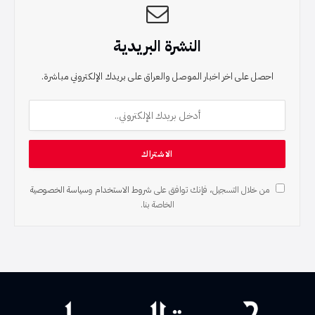
النشرة البريدية
احصل على اخر اخبار الموصل والعراق على بريدك الإلكتروني مباشرة.
من خلال التسجيل، فإنك توافق على
شروط الاستخدام
و
سياسة الخصوصية
الخاصة بنا.