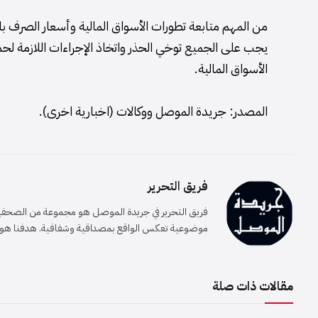
من المهم متابعة تطورات الأسواق المالية وأسعار الصرف بانت
يجب على الجميع توخي الحذر واتخاذ الإجراءات اللازمة لحم
الأسواق المالية.
المصدر: جريدة الموصل ووكالات (اخبارية اخرى).
فريق التحرير
فريق التحرير في جريدة الموصل هو مجموعة من الصحفيين 
موضوعية تعكس الواقع بمصداقية وشفافية. هدفنا هو إيصا
مقالات ذات صلة