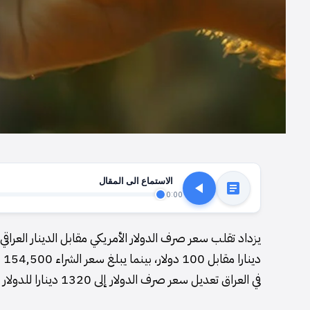
الاستماع الى المقال
0:00
دي
في العراق تعديل سعر صرف الدولار إلى 1320 دينارا للدولار الواحد في السابع من شهر فبراير عام 2022.