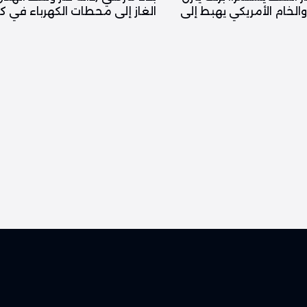
ولاراً والخام الأمريكي يهبط إلى
الغاز إلى محطات الكهرباء في 